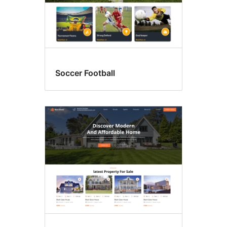
Soccer Football