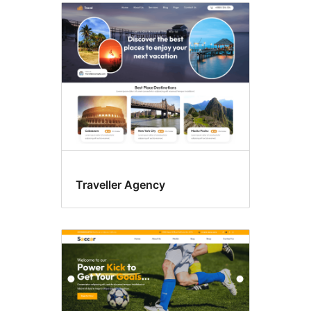
Traveller Agency