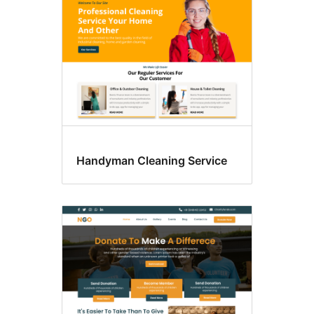
Handyman Cleaning Service