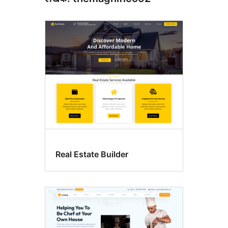
Real Estate Builder