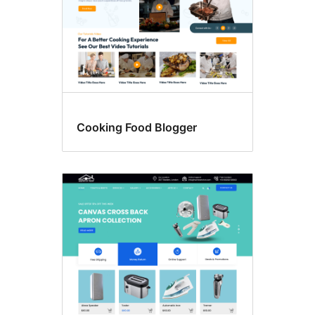
Cooking Food Blogger