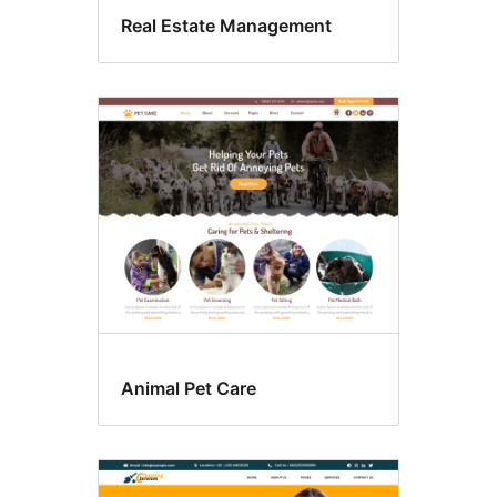
Real Estate Management
Animal Pet Care