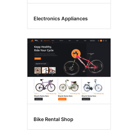
Electronics Appliances
Bike Rental Shop