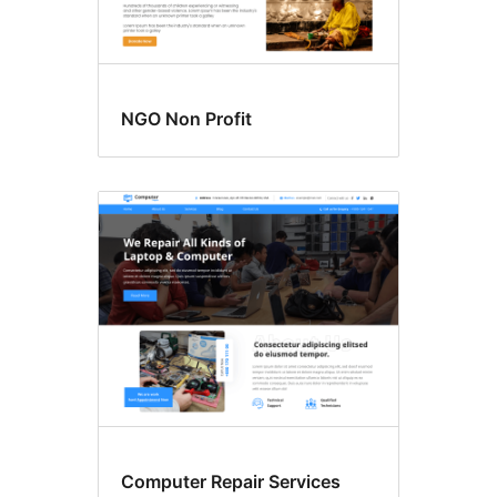
NGO Non Profit
Computer Repair Services