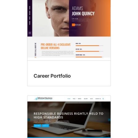
Career Portfolio