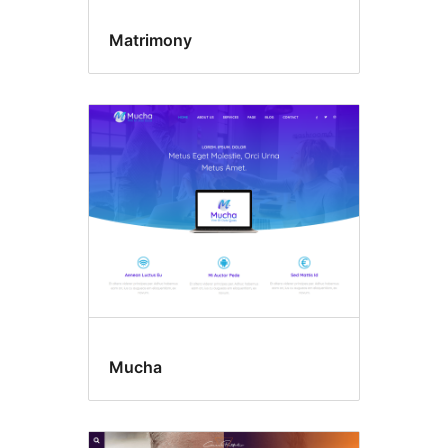
Matrimony
Mucha