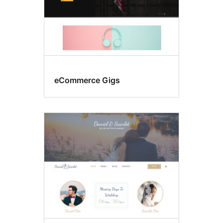
eCommerce Gigs