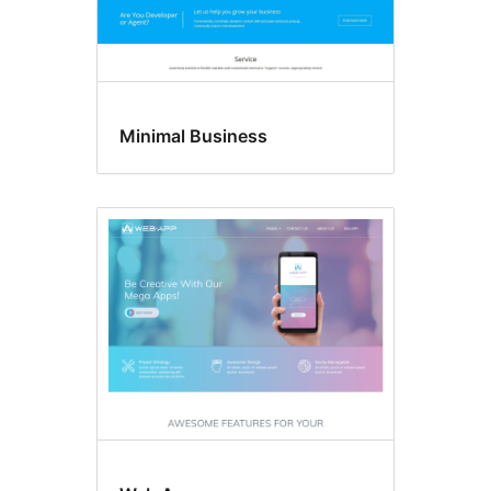
Minimal Business