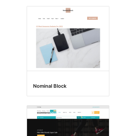
Nominal Block