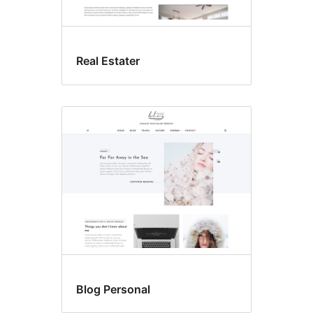
Real Estater
Blog Personal