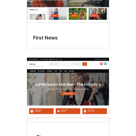
First News