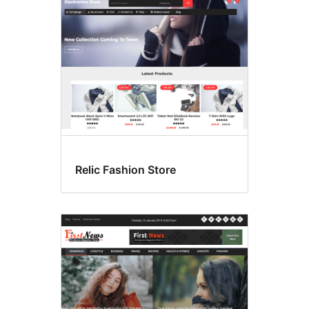
Relic Fashion Store