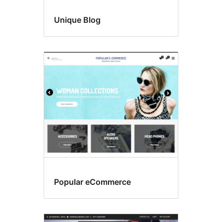
Unique Blog
Popular eCommerce