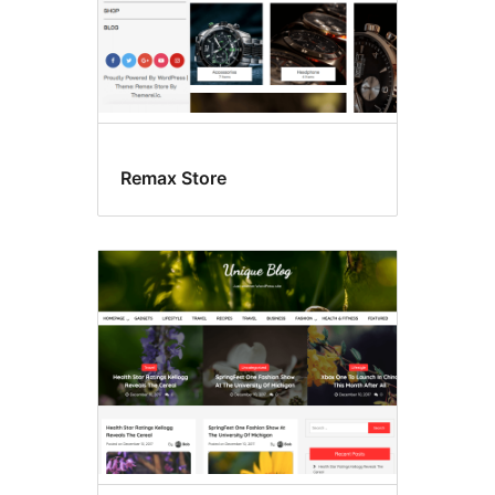
Remax Store