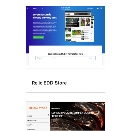
Relic EDD Store