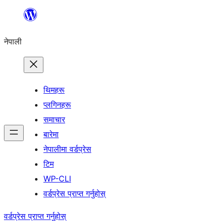
सामग्रीमा
जानुहोस्
नेपाली
थिमहरू
प्लगिनहरू
समाचार
बारेमा
नेपालीमा वर्डप्रेस
टिम
WP-CLI
वर्डप्रेस प्राप्त गर्नुहोस्
वर्डप्रेस प्राप्त गर्नुहोस्