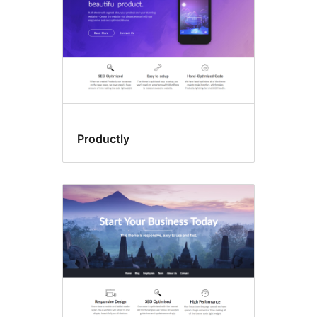
Productly