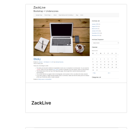
ZackLive