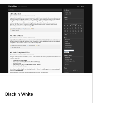
Black n White