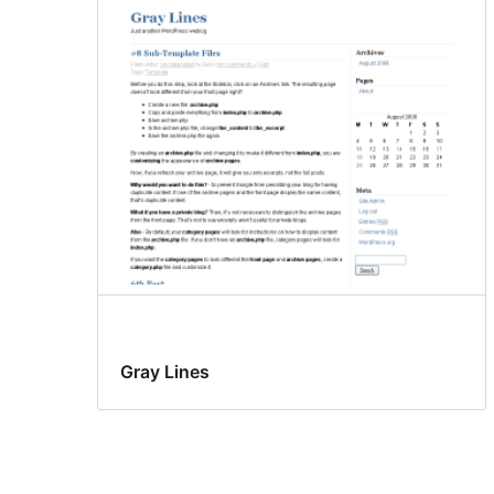
Gray Lines