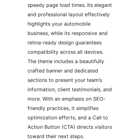
speedy page load times. Its elegant
and professional layout effectively
highlights your automobile
business, while its responsive and
retina-ready design guarantees
compatibility across all devices.
The theme includes a beautifully
crafted banner and dedicated
sections to present your team’s
information, client testimonials, and
more. With an emphasis on SEO-
friendly practices, it simplifies
optimization efforts, and a Call to
Action Button (CTA) directs visitors
toward their next steps.