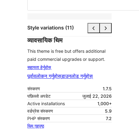
Style variations (11)
व्यावसायिक थिम
This theme is free but offers additional
paid commercial upgrades or support.
सहायता हेर्नुहोस्
पूर्वावलोकन गर्नुहोस्
डाउनलोड गर्नुहोस्
संस्करण
1.7.5
पछिल्लो अपडेट
जुलाई 22, 2026
Active installations
1,000+
वर्डप्रेस संस्करण
5.9
PHP संस्करण
7.2
थिम गृहपृष्ठ