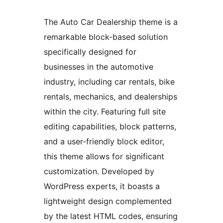
The Auto Car Dealership theme is a
remarkable block-based solution
specifically designed for
businesses in the automotive
industry, including car rentals, bike
rentals, mechanics, and dealerships
within the city. Featuring full site
editing capabilities, block patterns,
and a user-friendly block editor,
this theme allows for significant
customization. Developed by
WordPress experts, it boasts a
lightweight design complemented
by the latest HTML codes, ensuring