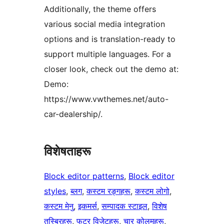
Additionally, the theme offers
various social media integration
options and is translation-ready to
support multiple languages. For a
closer look, check out the demo at:
Demo:
https://www.vwthemes.net/auto-
car-dealership/.
विशेषताहरू
Block editor patterns
, 
Block editor
styles
, 
ब्लग
, 
कस्टम रङ्गहरू
, 
कस्टम लोगो
, 
कस्टम मेनु
, 
इकमर्स
, 
सम्पादक स्टाइल
, 
विशेष
तस्बिरहरू
, 
फुटर विजेटहरू
, 
चार कोलमहरू
, 