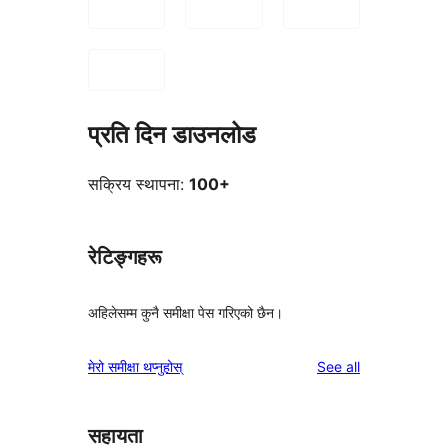
प्रति दिन डाउनलोड
सक्रिय स्थापना:
100+
रेटिङ्गहरू
अहिलेसम्म कुनै समीक्षा पेस गरिएको छैन।
reviews
मेरो समीक्षा थप्नुहोस्
See all
सहायता