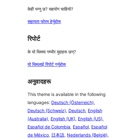
केही भन्नु छ? सहयोग चाहियो?
सहायता फोरम हेर्नुहोस्
रिपोर्ट
के यो थिममा गम्भीर मुद्दाहरू छन्?
यो थिमलाई रिपोर्ट गर्नुहोस्
अनुवादहरू
This theme is available in the following
languages:
Deutsch (Österreich)
,
Deutsch (Schweiz)
,
Deutsch
,
English
(Australia)
,
English (UK)
,
English (US)
,
Español de Colombia
,
Español
,
Español
de México
,
日本語
,
Nederlands (België)
,