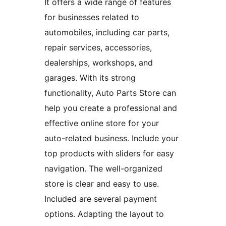
It offers a wide range of features
for businesses related to
automobiles, including car parts,
repair services, accessories,
dealerships, workshops, and
garages. With its strong
functionality, Auto Parts Store can
help you create a professional and
effective online store for your
auto-related business. Include your
top products with sliders for easy
navigation. The well-organized
store is clear and easy to use.
Included are several payment
options. Adapting the layout to