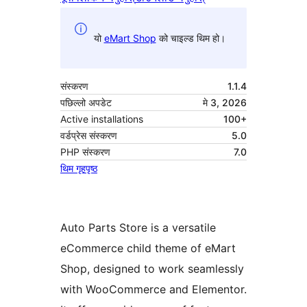
यो
eMart Shop
को चाइल्ड थिम हो।
संस्करण
1.1.4
पछिल्लो अपडेट
मे 3, 2026
Active installations
100+
वर्डप्रेस संस्करण
5.0
PHP संस्करण
7.0
थिम गृहपृष्ठ
Auto Parts Store is a versatile
eCommerce child theme of eMart
Shop, designed to work seamlessly
with WooCommerce and Elementor.