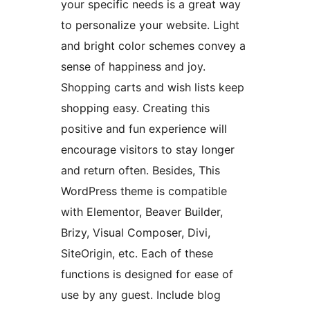
your specific needs is a great way
to personalize your website. Light
and bright color schemes convey a
sense of happiness and joy.
Shopping carts and wish lists keep
shopping easy. Creating this
positive and fun experience will
encourage visitors to stay longer
and return often. Besides, This
WordPress theme is compatible
with Elementor, Beaver Builder,
Brizy, Visual Composer, Divi,
SiteOrigin, etc. Each of these
functions is designed for ease of
use by any guest. Include blog