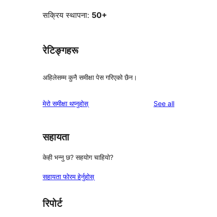
सक्रिय स्थापना:
50+
रेटिङ्गहरू
अहिलेसम्म कुनै समीक्षा पेस गरिएको छैन।
reviews
मेरो समीक्षा थप्नुहोस्
See all
सहायता
केही भन्नु छ? सहयोग चाहियो?
सहायता फोरम हेर्नुहोस्
रिपोर्ट