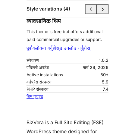
Style variations (4)
व्यावसायिक थिम
This theme is free but offers additional
paid commercial upgrades or support.
पूर्वावलोकन गर्नुहोस्
डाउनलोड गर्नुहोस्
संस्करण
1.0.2
पछिल्लो अपडेट
मार्च 29, 2026
Active installations
50+
वर्डप्रेस संस्करण
5.9
PHP संस्करण
7.4
थिम गृहपृष्ठ
BizVera is a Full Site Editing (FSE)
WordPress theme designed for