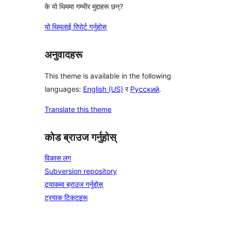
के यो थिममा गम्भीर मुद्दाहरू छन्?
यो थिमलाई रिपोर्ट गर्नुहोस्
अनुवादहरू
This theme is available in the following
languages:
English (US)
र
Русский
.
Translate this theme
कोड ब्राउज गर्नुहोस्
विकास लग
Subversion repository
ट्र्याकमा ब्राउज गर्नुहोस्
ट्रयाक टिकटहरू