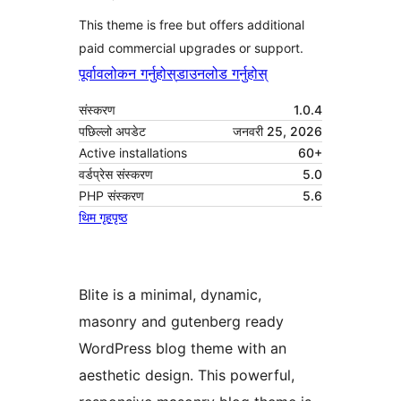
This theme is free but offers additional
paid commercial upgrades or support.
पूर्वावलोकन गर्नुहोस्
डाउनलोड गर्नुहोस्
संस्करण
1.0.4
पछिल्लो अपडेट
जनवरी 25, 2026
Active installations
60+
वर्डप्रेस संस्करण
5.0
PHP संस्करण
5.6
थिम गृहपृष्ठ
Blite is a minimal, dynamic,
masonry and gutenberg ready
WordPress blog theme with an
aesthetic design. This powerful,