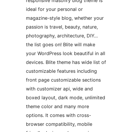
responsive masonry blog theme is
ideal for your personal or
magazine-style blog, whether your
passion is travel, beauty, nature,
photography, architecture, DIY…
the list goes on! Blite will make
your WordPress look beautiful in all
devices. Blite theme has wide list of
customizable features including
front page customizable sections
with customizer api, wide and
boxed layout, dark mode, unlimited
theme color and many more
options. It comes with cross-
browser compatibility, mobile