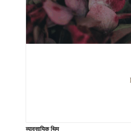
व्यावसायिक थिम