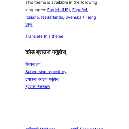
This theme is available in the following
languages:
English (US)
,
Español
,
Italiano
,
Nederlands
,
Svenska
र
Tiếng
Việt
.
Translate this theme
कोड ब्राउज गर्नुहोस्
विकास लग
Subversion repository
ट्र्याकमा ब्राउज गर्नुहोस्
ट्रयाक टिकटहरू