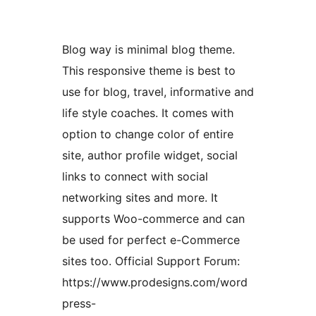
Blog way is minimal blog theme.
This responsive theme is best to
use for blog, travel, informative and
life style coaches. It comes with
option to change color of entire
site, author profile widget, social
links to connect with social
networking sites and more. It
supports Woo-commerce and can
be used for perfect e-Commerce
sites too. Official Support Forum:
https://www.prodesigns.com/word
press-