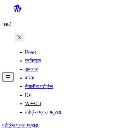
सामग्रीमा
जानुहोस्
नेपाली
थिमहरू
प्लगिनहरू
समाचार
बारेमा
नेपालीमा वर्डप्रेस
टिम
WP-CLI
वर्डप्रेस प्राप्त गर्नुहोस्
वर्डप्रेस प्राप्त गर्नुहोस्