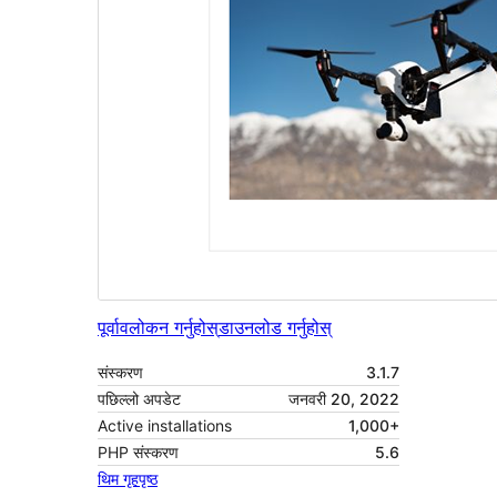
पूर्वावलोकन गर्नुहोस्
डाउनलोड गर्नुहोस्
संस्करण
3.1.7
पछिल्लो अपडेट
जनवरी 20, 2022
Active installations
1,000+
PHP संस्करण
5.6
थिम गृहपृष्ठ