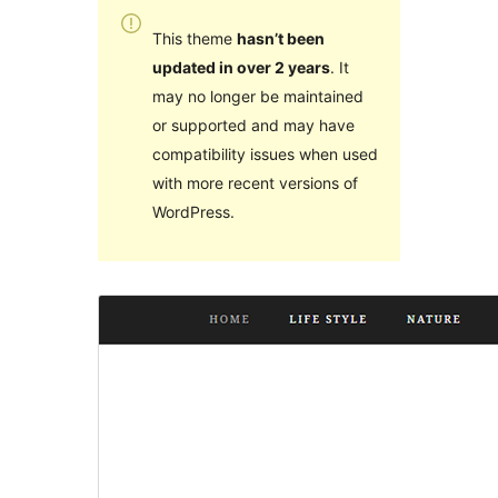
This theme
hasn’t been
updated in over 2 years
. It
may no longer be maintained
or supported and may have
compatibility issues when used
with more recent versions of
WordPress.