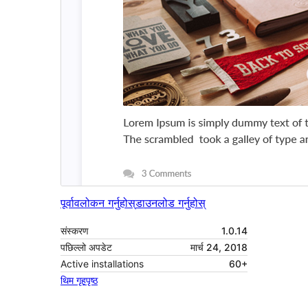
पूर्वावलोकन गर्नुहोस्
डाउनलोड गर्नुहोस्
संस्करण
1.0.14
पछिल्लो अपडेट
मार्च 24, 2018
Active installations
60+
थिम गृहपृष्ठ