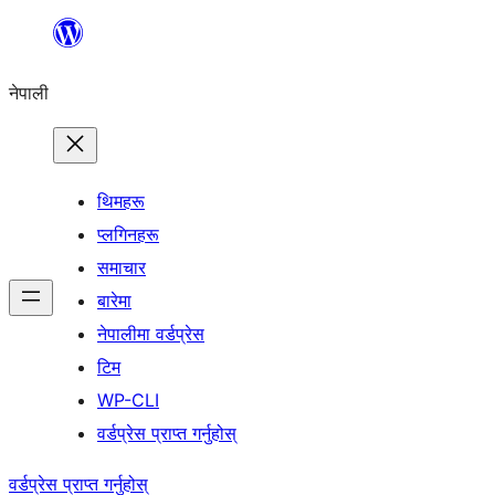
सामग्रीमा
जानुहोस्
नेपाली
थिमहरू
प्लगिनहरू
समाचार
बारेमा
नेपालीमा वर्डप्रेस
टिम
WP-CLI
वर्डप्रेस प्राप्त गर्नुहोस्
वर्डप्रेस प्राप्त गर्नुहोस्