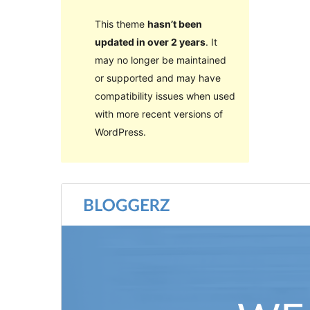
This theme
hasn’t been
updated in over 2 years
. It
may no longer be maintained
or supported and may have
compatibility issues when used
with more recent versions of
WordPress.