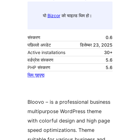
यो
Bizcor
को चाइल्ड थिम हो।
संस्करण
0.6
पछिल्लो अपडेट
डिसेम्बर 23, 2025
Active installations
30+
वर्डप्रेस संस्करण
5.6
PHP संस्करण
5.6
थिम गृहपृष्ठ
Bloovo – is a professional business
multipurpose WordPress theme
with colorful design and high page
speed optimizations. Theme
suitable for various business and