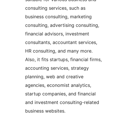
consulting services, such as
business consulting, marketing
consulting, advertising consulting,
financial advisors, investment
consultants, accountant services,
HR consulting, and many more.
Also, it fits startups, financial firms,
accounting services, strategy
planning, web and creative
agencies, economist analytics,
startup companies, and financial
and investment consulting-related
business websites.