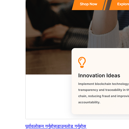
पूर्वावलोकन गर्नुहोस्
डाउनलोड गर्नुहोस्