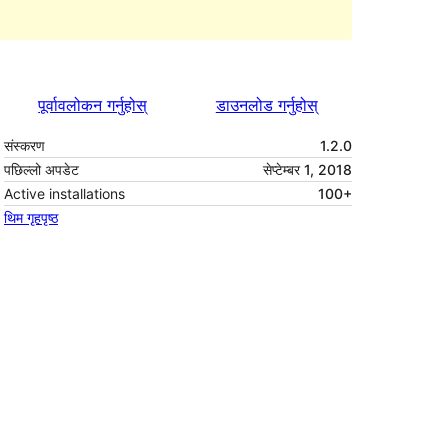
पूर्वावलोकन गर्नुहोस्
डाउनलोड गर्नुहोस्
संस्करण
1.2.0
पछिल्लो अपडेट
सेप्टेम्बर 1, 2018
Active installations
100+
थिम गृहपृष्ठ