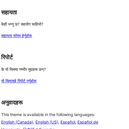
सहायता
केही भन्नु छ? सहयोग चाहियो?
सहायता फोरम हेर्नुहोस्
रिपोर्ट
के यो थिममा गम्भीर मुद्दाहरू छन्?
यो थिमलाई रिपोर्ट गर्नुहोस्
अनुवादहरू
This theme is available in the following languages:
English (Canada)
,
English (US)
,
Español
,
Español de