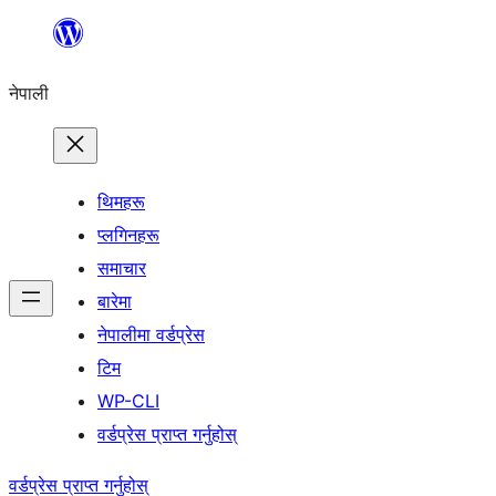
सामग्रीमा
जानुहोस्
नेपाली
थिमहरू
प्लगिनहरू
समाचार
बारेमा
नेपालीमा वर्डप्रेस
टिम
WP-CLI
वर्डप्रेस प्राप्त गर्नुहोस्
वर्डप्रेस प्राप्त गर्नुहोस्