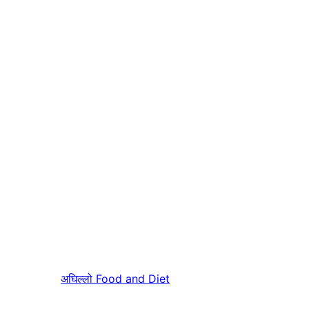
अघिल्लो
Food and Diet