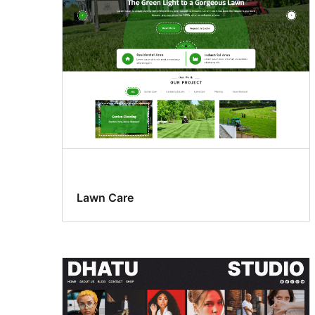
Lawn Care