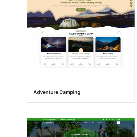
Adventure Camping