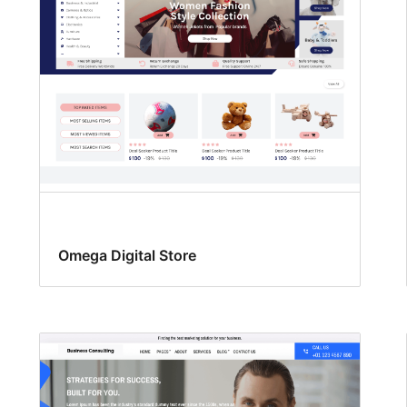
Omega Digital Store