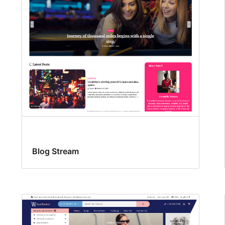
Blog Stream