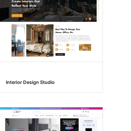
Interior Design Studio