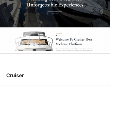
Cruiser