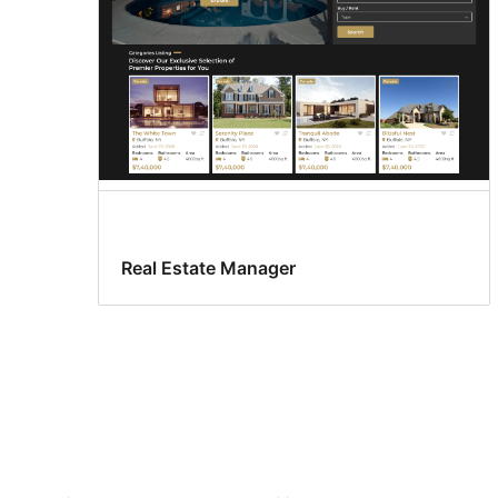
Real Estate Manager