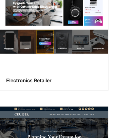
Electronics Retailer