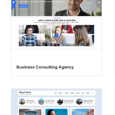
Business Consulting Agency