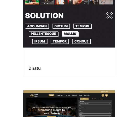
Dhatu