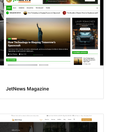
JetNews Magazine