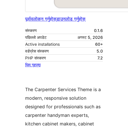
पूर्वावलोकन गर्नुहोस्
डाउनलोड गर्नुहोस्
संस्करण
0.1.6
पछिल्लो अपडेट
अगस्ट 5, 2026
Active installations
60+
वर्डप्रेस संस्करण
5.0
PHP संस्करण
7.2
थिम गृहपृष्ठ
The Carpenter Services Theme is a
modern, responsive solution
designed for professionals such as
carpenter handyman experts,
kitchen cabinet makers, cabinet