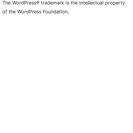
The WordPress® trademark is the intellectual property
of the WordPress Foundation.