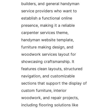
builders, and general handyman
service providers who want to
establish a functional online
presence, making it a reliable
carpenter services theme,
handyman website template,
furniture making design, and
woodwork services layout for
showcasing craftsmanship. It
features clean layouts, structured
navigation, and customizable
sections that support the display of
custom furniture, interior
woodwork, and repair projects,
including flooring solutions like