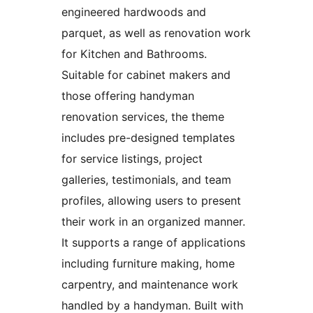
engineered hardwoods and
parquet, as well as renovation work
for Kitchen and Bathrooms.
Suitable for cabinet makers and
those offering handyman
renovation services, the theme
includes pre-designed templates
for service listings, project
galleries, testimonials, and team
profiles, allowing users to present
their work in an organized manner.
It supports a range of applications
including furniture making, home
carpentry, and maintenance work
handled by a handyman. Built with