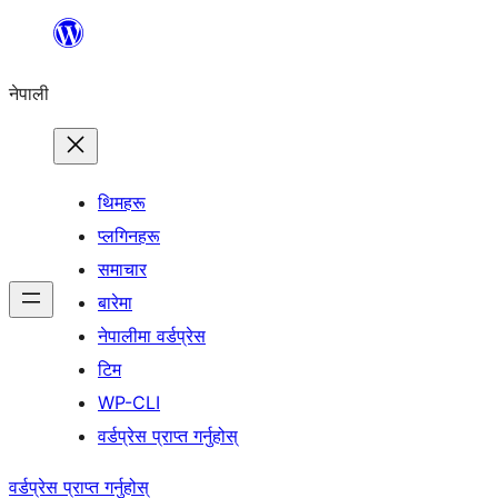
सामग्रीमा
जानुहोस्
नेपाली
थिमहरू
प्लगिनहरू
समाचार
बारेमा
नेपालीमा वर्डप्रेस
टिम
WP-CLI
वर्डप्रेस प्राप्त गर्नुहोस्
वर्डप्रेस प्राप्त गर्नुहोस्