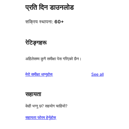
प्रति दिन डाउनलोड
सक्रिय स्थापना:
60+
रेटिङ्गहरू
अहिलेसम्म कुनै समीक्षा पेस गरिएको छैन।
reviews
मेरो समीक्षा थप्नुहोस्
See all
सहायता
केही भन्नु छ? सहयोग चाहियो?
सहायता फोरम हेर्नुहोस्