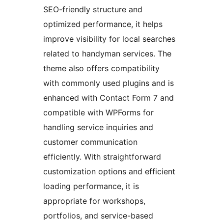
SEO-friendly structure and
optimized performance, it helps
improve visibility for local searches
related to handyman services. The
theme also offers compatibility
with commonly used plugins and is
enhanced with Contact Form 7 and
compatible with WPForms for
handling service inquiries and
customer communication
efficiently. With straightforward
customization options and efficient
loading performance, it is
appropriate for workshops,
portfolios, and service-based