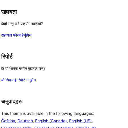
सहायता
केही भन्नु छ? सहयोग चाहियो?
सहायता फोरम हेर्नुहोस्
रिपोर्ट
के यो थिममा गम्भीर मुद्दाहरू छन्?
यो थिमलाई रिपोर्ट गर्नुहोस्
अनुवादहरू
This theme is available in the following languages:
Čeština
,
Deutsch
,
English (Canada)
,
English (US)
,