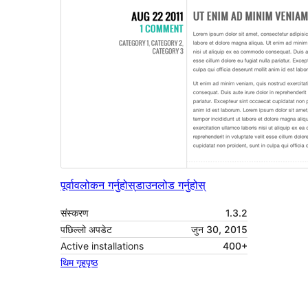
पूर्वावलोकन गर्नुहोस्
डाउनलोड गर्नुहोस्
संस्करण
1.3.2
पछिल्लो अपडेट
जुन 30, 2015
Active installations
400+
थिम गृहपृष्ठ