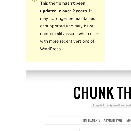
This theme
hasn’t been
updated in over 2 years
. It
may no longer be maintained
or supported and may have
compatibility issues when used
with more recent versions of
WordPress.