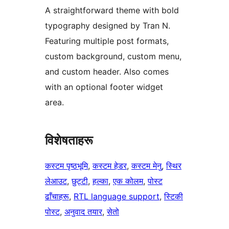
A straightforward theme with bold
typography designed by Tran N.
Featuring multiple post formats,
custom background, custom menu,
and custom header. Also comes
with an optional footer widget
area.
विशेषताहरू
कस्टम पृष्ठभूमि
, 
कस्टम हेडर
, 
कस्टम मेनु
, 
स्थिर
लेआउट
, 
छुट्टी
, 
हल्का
, 
एक कोलम
, 
पोस्ट
ढाँचाहरू
, 
RTL language support
, 
स्टिकी
पोस्ट
, 
अनुवाद तयार
, 
सेतो