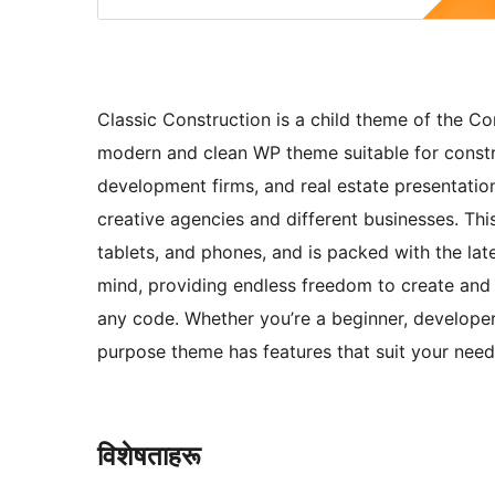
Classic Construction is a child theme of the 
modern and clean WP theme suitable for constru
development firms, and real estate presentation
creative agencies and different businesses. Thi
tablets, and phones, and is packed with the lat
mind, providing endless freedom to create and 
any code. Whether you’re a beginner, developer, 
purpose theme has features that suit your need
विशेषताहरू