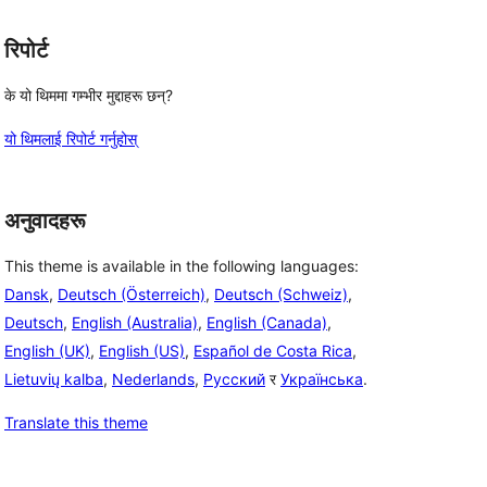
रिपोर्ट
के यो थिममा गम्भीर मुद्दाहरू छन्?
यो थिमलाई रिपोर्ट गर्नुहोस्
अनुवादहरू
This theme is available in the following languages:
Dansk
,
Deutsch (Österreich)
,
Deutsch (Schweiz)
,
Deutsch
,
English (Australia)
,
English (Canada)
,
English (UK)
,
English (US)
,
Español de Costa Rica
,
Lietuvių kalba
,
Nederlands
,
Русский
र
Українська
.
Translate this theme