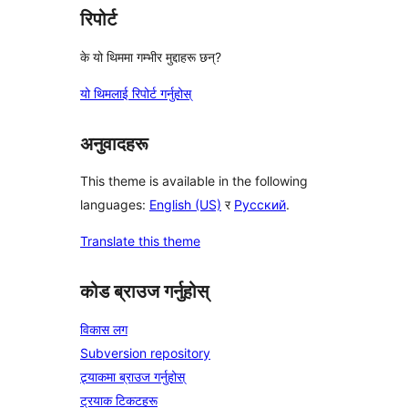
रिपोर्ट
के यो थिममा गम्भीर मुद्दाहरू छन्?
यो थिमलाई रिपोर्ट गर्नुहोस्
अनुवादहरू
This theme is available in the following
languages:
English (US)
र
Русский
.
Translate this theme
कोड ब्राउज गर्नुहोस्
विकास लग
Subversion repository
ट्र्याकमा ब्राउज गर्नुहोस्
ट्रयाक टिकटहरू