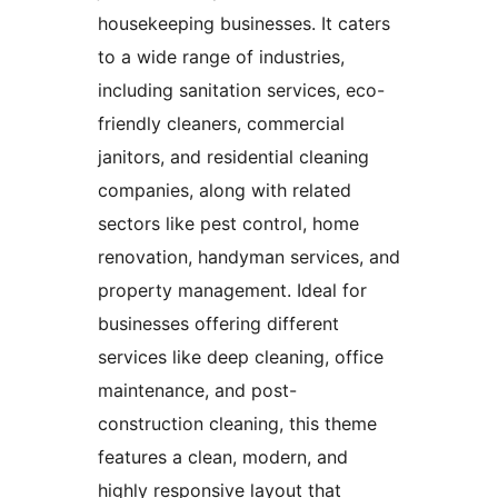
housekeeping businesses. It caters
to a wide range of industries,
including sanitation services, eco-
friendly cleaners, commercial
janitors, and residential cleaning
companies, along with related
sectors like pest control, home
renovation, handyman services, and
property management. Ideal for
businesses offering different
services like deep cleaning, office
maintenance, and post-
construction cleaning, this theme
features a clean, modern, and
highly responsive layout that