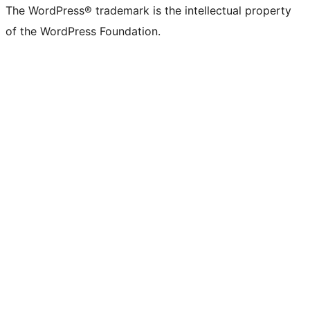
The WordPress® trademark is the intellectual property
of the WordPress Foundation.