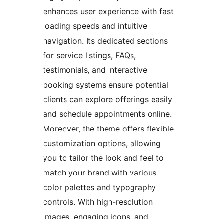
enhances user experience with fast
loading speeds and intuitive
navigation. Its dedicated sections
for service listings, FAQs,
testimonials, and interactive
booking systems ensure potential
clients can explore offerings easily
and schedule appointments online.
Moreover, the theme offers flexible
customization options, allowing
you to tailor the look and feel to
match your brand with various
color palettes and typography
controls. With high-resolution
images, engaging icons, and