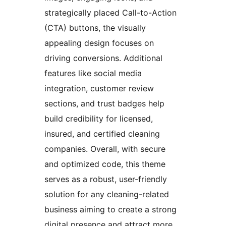
strategically placed Call-to-Action
(CTA) buttons, the visually
appealing design focuses on
driving conversions. Additional
features like social media
integration, customer review
sections, and trust badges help
build credibility for licensed,
insured, and certified cleaning
companies. Overall, with secure
and optimized code, this theme
serves as a robust, user-friendly
solution for any cleaning-related
business aiming to create a strong
digital presence and attract more