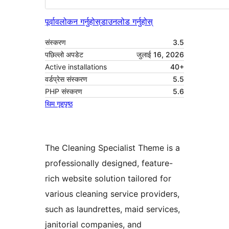
पूर्वावलोकन गर्नुहोस्
डाउनलोड गर्नुहोस्
संस्करण
3.5
पछिल्लो अपडेट
जुलाई 16, 2026
Active installations
40+
वर्डप्रेस संस्करण
5.5
PHP संस्करण
5.6
थिम गृहपृष्ठ
The Cleaning Specialist Theme is a
professionally designed, feature-
rich website solution tailored for
various cleaning service providers,
such as laundrettes, maid services,
janitorial companies, and