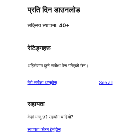
प्रति दिन डाउनलोड
सक्रिय स्थापना:
40+
रेटिङ्गहरू
अहिलेसम्म कुनै समीक्षा पेस गरिएको छैन।
reviews
मेरो समीक्षा थप्नुहोस्
See all
सहायता
केही भन्नु छ? सहयोग चाहियो?
सहायता फोरम हेर्नुहोस्