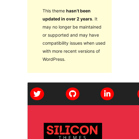
This theme
hasn’t been
updated in over 2 years
. It
may no longer be maintained
or supported and may have
compatibility issues when used
with more recent versions of
WordPress.