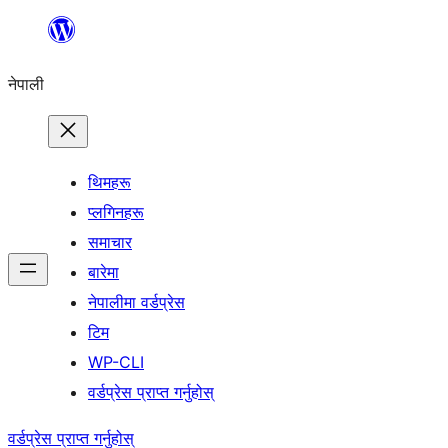
सामग्रीमा
जानुहोस्
नेपाली
थिमहरू
प्लगिनहरू
समाचार
बारेमा
नेपालीमा वर्डप्रेस
टिम
WP-CLI
वर्डप्रेस प्राप्त गर्नुहोस्
वर्डप्रेस प्राप्त गर्नुहोस्