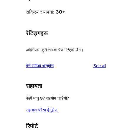
सक्रिय स्थापना:
30+
रेटिङ्गहरू
अहिलेसम्म कुनै समीक्षा पेस गरिएको छैन।
reviews
मेरो समीक्षा थप्नुहोस्
See all
सहायता
केही भन्नु छ? सहयोग चाहियो?
सहायता फोरम हेर्नुहोस्
रिपोर्ट