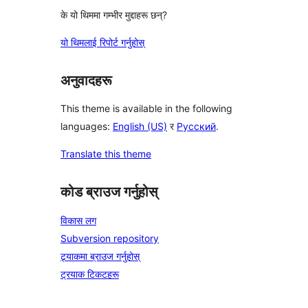
के यो थिममा गम्भीर मुद्दाहरू छन्?
यो थिमलाई रिपोर्ट गर्नुहोस्
अनुवादहरू
This theme is available in the following
languages:
English (US)
र
Русский
.
Translate this theme
कोड ब्राउज गर्नुहोस्
विकास लग
Subversion repository
ट्र्याकमा ब्राउज गर्नुहोस्
ट्रयाक टिकटहरू