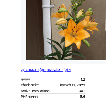
पूर्वावलोकन गर्नुहोस्
डाउनलोड गर्नुहोस्
संस्करण
1.2
पछिल्लो अपडेट
फेब्रुअरी 11, 2023
Active installations
30+
PHP संस्करण
5.6