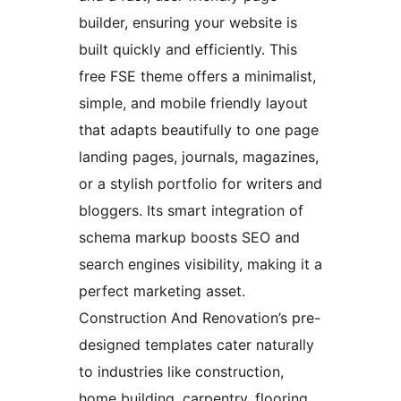
builder, ensuring your website is
built quickly and efficiently. This
free FSE theme offers a minimalist,
simple, and mobile friendly layout
that adapts beautifully to one page
landing pages, journals, magazines,
or a stylish portfolio for writers and
bloggers. Its smart integration of
schema markup boosts SEO and
search engines visibility, making it a
perfect marketing asset.
Construction And Renovation’s pre-
designed templates cater naturally
to industries like construction,
home building, carpentry, flooring,