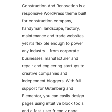
Construction And Renovation is a
responsive WordPress theme built
for construction company,
handyman, landscape, factory,
maintenance and trade websites,
yet it’s flexible enough to power
any industry – from corporate
businesses, manufacturer and
repair and engieering startups to
creative companies and
independent bloggers. With full
support for Gutenberg and
Elementor, you can easily design
pages using intuitive block tools
and a fast, user friendly page