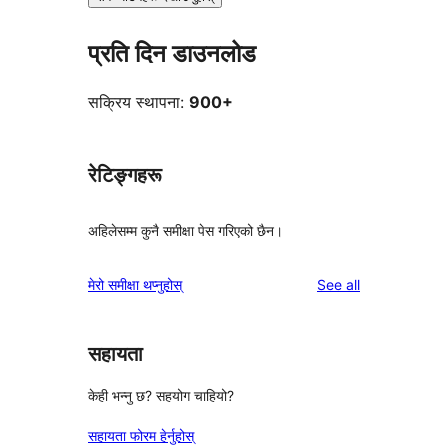
प्रति दिन डाउनलोड
सक्रिय स्थापना:
900+
रेटिङ्गहरू
अहिलेसम्म कुनै समीक्षा पेस गरिएको छैन।
reviews
मेरो समीक्षा थप्नुहोस्
See all
सहायता
केही भन्नु छ? सहयोग चाहियो?
सहायता फोरम हेर्नुहोस्