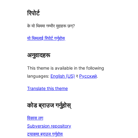
रिपोर्ट
के यो थिममा गम्भीर मुद्दाहरू छन्?
यो थिमलाई रिपोर्ट गर्नुहोस्
अनुवादहरू
This theme is available in the following
languages:
English (US)
र
Русский
.
Translate this theme
कोड ब्राउज गर्नुहोस्
विकास लग
Subversion repository
ट्र्याकमा ब्राउज गर्नुहोस्