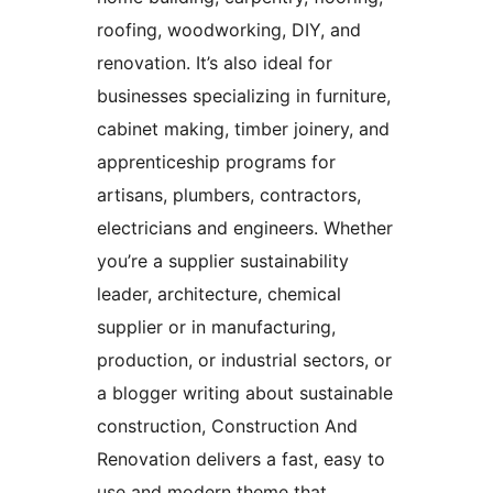
roofing, woodworking, DIY, and
renovation. It’s also ideal for
businesses specializing in furniture,
cabinet making, timber joinery, and
apprenticeship programs for
artisans, plumbers, contractors,
electricians and engineers. Whether
you’re a supplier sustainability
leader, architecture, chemical
supplier or in manufacturing,
production, or industrial sectors, or
a blogger writing about sustainable
construction, Construction And
Renovation delivers a fast, easy to
use and modern theme that