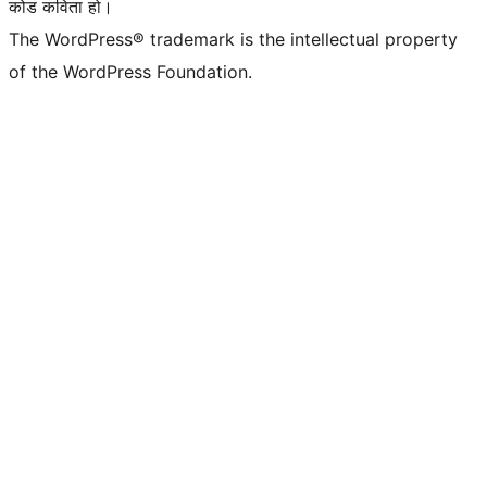
कोड कविता हो।
The WordPress® trademark is the intellectual property
of the WordPress Foundation.