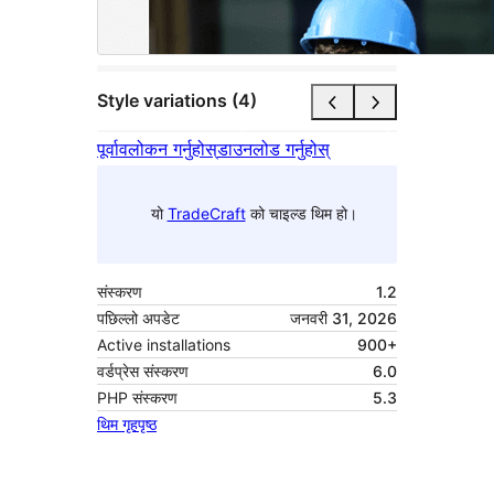
Style variations (4)
पूर्वावलोकन गर्नुहोस्
डाउनलोड गर्नुहोस्
यो
TradeCraft
को चाइल्ड थिम हो।
संस्करण
1.2
पछिल्लो अपडेट
जनवरी 31, 2026
Active installations
900+
वर्डप्रेस संस्करण
6.0
PHP संस्करण
5.3
थिम गृहपृष्ठ