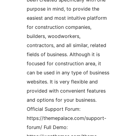
purpose in mind, to provide the
easiest and most intuitive platform
for construction companies,
builders, woodworkers,
contractors, and all similar, related
fields of business. Although it is
focused for construction area, it
can be used in any type of business
websites. It is very flexible and
provided with convenient features
and options for your business.
Official Support Forum:
https://themepalace.com/support-
forum/ Full Demo: