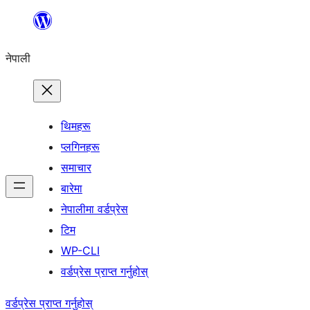
सामग्रीमा
जानुहोस्
नेपाली
थिमहरू
प्लगिनहरू
समाचार
बारेमा
नेपालीमा वर्डप्रेस
टिम
WP-CLI
वर्डप्रेस प्राप्त गर्नुहोस्
वर्डप्रेस प्राप्त गर्नुहोस्