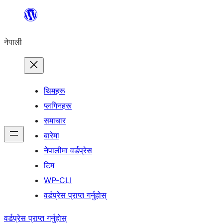
सामग्रीमा
जानुहोस्
नेपाली
थिमहरू
प्लगिनहरू
समाचार
बारेमा
नेपालीमा वर्डप्रेस
टिम
WP-CLI
वर्डप्रेस प्राप्त गर्नुहोस्
वर्डप्रेस प्राप्त गर्नुहोस्