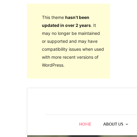
This theme
hasn’t been
updated in over 2 years
. It
may no longer be maintained
or supported and may have
compatibility issues when used
with more recent versions of
WordPress.