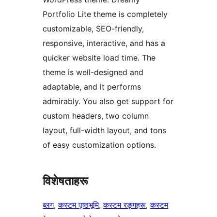
Portfolio Lite theme is completely
customizable, SEO-friendly,
responsive, interactive, and has a
quicker website load time. The
theme is well-designed and
adaptable, and it performs
admirably. You also get support for
custom headers, two column
layout, full-width layout, and tons
of easy customization options.
विशेषताहरू
ब्लग
, 
कस्टम पृष्ठभूमि
, 
कस्टम रङ्गहरू
, 
कस्टम