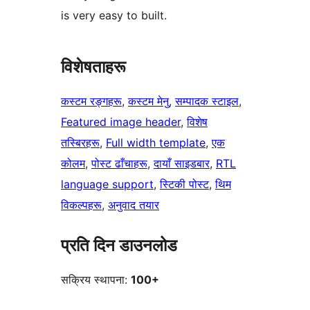
is very easy to built.
विशेषताहरू
कस्टम रङ्गहरू
, 
कस्टम मेनु
, 
सम्पादक स्टाइल
, 
Featured image header
, 
विशेष
तस्बिरहरू
, 
Full width template
, 
एक
कोलम
, 
पोस्ट ढाँचाहरू
, 
दायाँ साइडबार
, 
RTL
language support
, 
स्टिकी पोस्ट
, 
थिम
विकल्पहरू
, 
अनुवाद तयार
प्रति दिन डाउनलोड
सक्रिय स्थापना:
100+