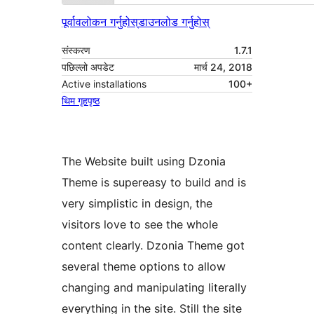
पूर्वावलोकन गर्नुहोस्
डाउनलोड गर्नुहोस्
संस्करण
1.7.1
पछिल्लो अपडेट
मार्च 24, 2018
Active installations
100+
थिम गृहपृष्ठ
The Website built using Dzonia
Theme is supereasy to build and is
very simplistic in design, the
visitors love to see the whole
content clearly. Dzonia Theme got
several theme options to allow
changing and manipulating literally
everything in the site. Still the site