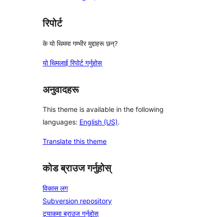
रिपोर्ट
के यो थिममा गम्भीर मुद्दाहरू छन्?
यो थिमलाई रिपोर्ट गर्नुहोस्
अनुवादहरू
This theme is available in the following
languages:
English (US)
.
Translate this theme
कोड ब्राउज गर्नुहोस्
विकास लग
Subversion repository
ट्र्याकमा ब्राउज गर्नुहोस्