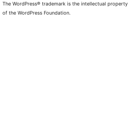
The WordPress® trademark is the intellectual property
of the WordPress Foundation.