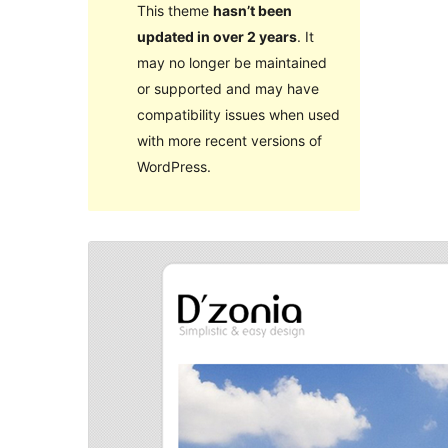
This theme
hasn’t been
updated in over 2 years
. It
may no longer be maintained
or supported and may have
compatibility issues when used
with more recent versions of
WordPress.