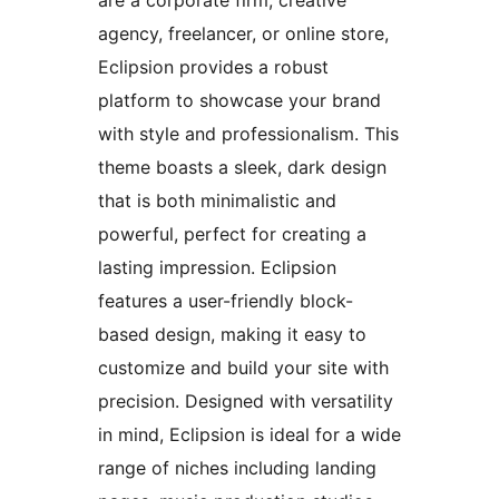
agency, freelancer, or online store,
Eclipsion provides a robust
platform to showcase your brand
with style and professionalism. This
theme boasts a sleek, dark design
that is both minimalistic and
powerful, perfect for creating a
lasting impression. Eclipsion
features a user-friendly block-
based design, making it easy to
customize and build your site with
precision. Designed with versatility
in mind, Eclipsion is ideal for a wide
range of niches including landing