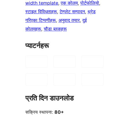
width template
, 
एक कोलम
, 
पोर्टफोलियो
, 
स्टाइल विविधताहरू
, 
टेम्प्लेट सम्पादन
, 
थ्रेड
गरिएका टिप्पणीहरू
, 
अनुवाद तयार
, 
दुई
कोलमहरू
, 
चौडा ब्लकहरू
प्याटर्नहरू
प्रति दिन डाउनलोड
सक्रिय स्थापना:
80+