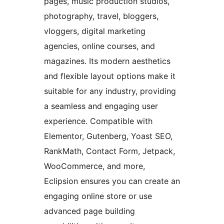
pages, music production studios,
photography, travel, bloggers,
vloggers, digital marketing
agencies, online courses, and
magazines. Its modern aesthetics
and flexible layout options make it
suitable for any industry, providing
a seamless and engaging user
experience. Compatible with
Elementor, Gutenberg, Yoast SEO,
RankMath, Contact Form, Jetpack,
WooCommerce, and more,
Eclipsion ensures you can create an
engaging online store or use
advanced page building