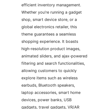
efficient inventory management.
Whether you’re running a gadget
shop, smart device store, or a
global electronics retailer, this
theme guarantees a seamless
shopping experience. It boasts
high-resolution product images,
animated sliders, and ajax-powered
filtering and search functionalities,
allowing customers to quickly
explore items such as wireless
earbuds, Bluetooth speakers,
laptop accessories, smart home
devices, power banks, USB
gadgets, travel gadgets, VR/AR