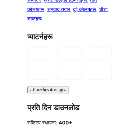
कोलमहरू
, 
अनुवाद तयार
, 
दुई कोलमहरू
, 
चौडा
ब्लकहरू
प्याटर्नहरू
सबै प्याटर्नहरू देखाउनुहोस्
प्रति दिन डाउनलोड
सक्रिय स्थापना:
400+