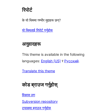
रिपोर्ट
के यो थिममा गम्भीर मुद्दाहरू छन्?
यो थिमलाई रिपोर्ट गर्नुहोस्
अनुवादहरू
This theme is available in the following
languages:
English (US)
र
Русский
.
Translate this theme
कोड ब्राउज गर्नुहोस्
विकास लग
Subversion repository
ट्र्याकमा ब्राउज गर्नुहोस्