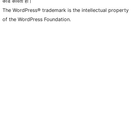
कोड कविता हो।
The WordPress® trademark is the intellectual property
of the WordPress Foundation.