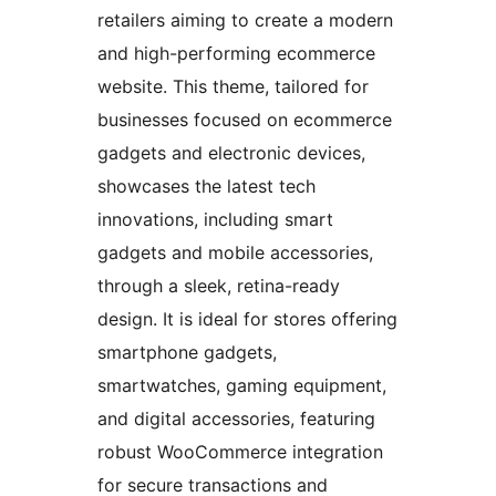
retailers aiming to create a modern
and high-performing ecommerce
website. This theme, tailored for
businesses focused on ecommerce
gadgets and electronic devices,
showcases the latest tech
innovations, including smart
gadgets and mobile accessories,
through a sleek, retina-ready
design. It is ideal for stores offering
smartphone gadgets,
smartwatches, gaming equipment,
and digital accessories, featuring
robust WooCommerce integration
for secure transactions and