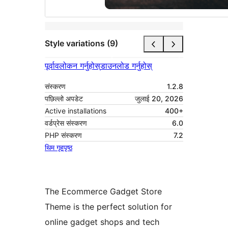
Style variations (9)
पूर्वावलोकन गर्नुहोस्
डाउनलोड गर्नुहोस्
संस्करण
1.2.8
पछिल्लो अपडेट
जुलाई 20, 2026
Active installations
400+
वर्डप्रेस संस्करण
6.0
PHP संस्करण
7.2
थिम गृहपृष्ठ
The Ecommerce Gadget Store
Theme is the perfect solution for
online gadget shops and tech