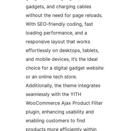
gadgets, and charging cables
without the need for page reloads.
With SEO-friendly coding, fast
loading performance, and a
responsive layout that works
effortlessly on desktops, tablets,
and mobile devices, it’s the ideal
choice for a digital gadget website
or an online tech store.
Additionally, the theme integrates
seamlessly with the YITH
WooCommerce Ajax Product Filter
plugin, enhancing usability and
enabling customers to find
products more efficiently within