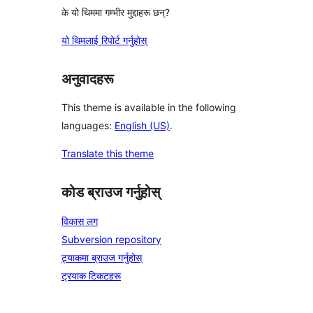
के यो थिममा गम्भीर मुद्दाहरू छन्?
यो थिमलाई रिपोर्ट गर्नुहोस्
अनुवादहरू
This theme is available in the following
languages:
English (US)
.
Translate this theme
कोड ब्राउज गर्नुहोस्
विकास लग
Subversion repository
ट्र्याकमा ब्राउज गर्नुहोस्
ट्रयाक टिकटहरू