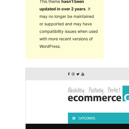
This theme
hasn’t been
updated in over 2 years
. It
may no longer be maintained
or supported and may have
compatibility issues when used
with more recent versions of
WordPress.