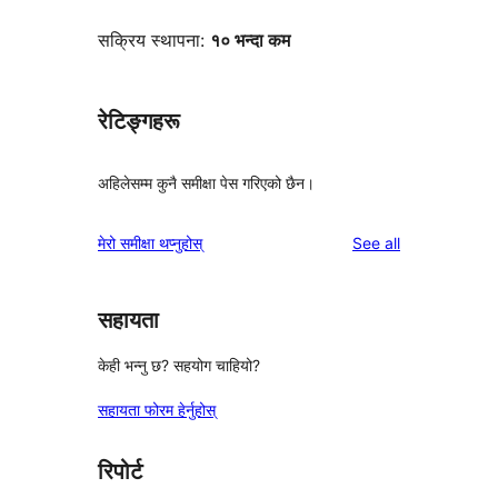
सक्रिय स्थापना:
१० भन्दा कम
रेटिङ्गहरू
अहिलेसम्म कुनै समीक्षा पेस गरिएको छैन।
reviews
मेरो समीक्षा थप्नुहोस्
See all
सहायता
केही भन्नु छ? सहयोग चाहियो?
सहायता फोरम हेर्नुहोस्
रिपोर्ट