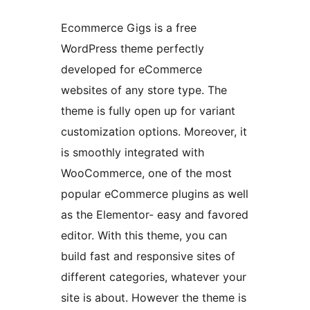
Ecommerce Gigs is a free
WordPress theme perfectly
developed for eCommerce
websites of any store type. The
theme is fully open up for variant
customization options. Moreover, it
is smoothly integrated with
WooCommerce, one of the most
popular eCommerce plugins as well
as the Elementor- easy and favored
editor. With this theme, you can
build fast and responsive sites of
different categories, whatever your
site is about. However the theme is