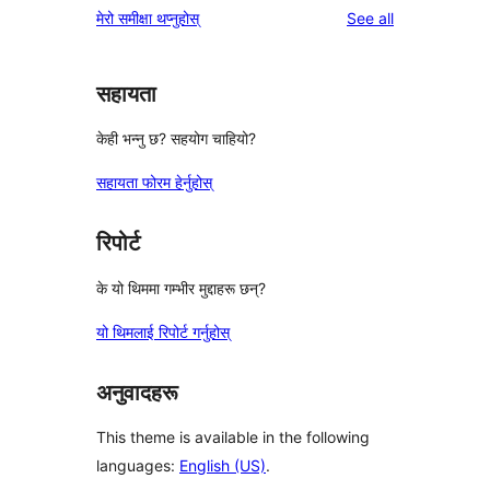
reviews
मेरो समीक्षा थप्नुहोस्
See all
सहायता
केही भन्नु छ? सहयोग चाहियो?
सहायता फोरम हेर्नुहोस्
रिपोर्ट
के यो थिममा गम्भीर मुद्दाहरू छन्?
यो थिमलाई रिपोर्ट गर्नुहोस्
अनुवादहरू
This theme is available in the following
languages:
English (US)
.