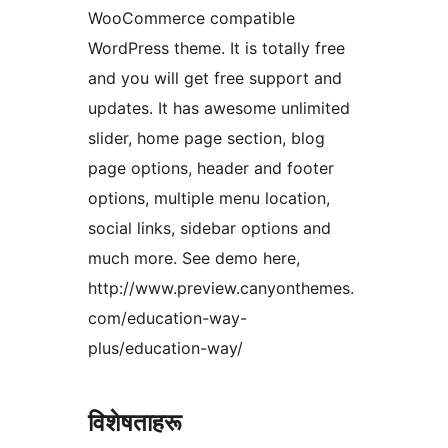
WooCommerce compatible
WordPress theme. It is totally free
and you will get free support and
updates. It has awesome unlimited
slider, home page section, blog
page options, header and footer
options, multiple menu location,
social links, sidebar options and
much more. See demo here,
http://www.preview.canyonthemes.
com/education-way-
plus/education-way/
विशेषताहरू