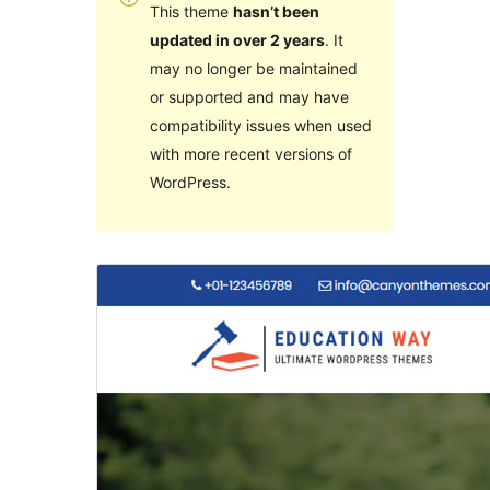
This theme
hasn’t been
updated in over 2 years
. It
may no longer be maintained
or supported and may have
compatibility issues when used
with more recent versions of
WordPress.