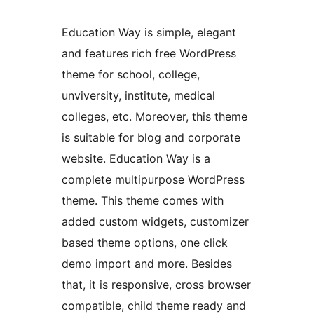
Education Way is simple, elegant
and features rich free WordPress
theme for school, college,
unviversity, institute, medical
colleges, etc. Moreover, this theme
is suitable for blog and corporate
website. Education Way is a
complete multipurpose WordPress
theme. This theme comes with
added custom widgets, customizer
based theme options, one click
demo import and more. Besides
that, it is responsive, cross browser
compatible, child theme ready and