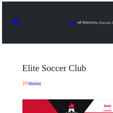
थिमहरू
सबै थिमहरू
Elite Soccer 
Elite Soccer Club
Mishkat