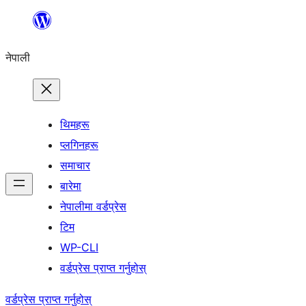
सामग्रीमा
जानुहोस्
नेपाली
थिमहरू
प्लगिनहरू
समाचार
बारेमा
नेपालीमा वर्डप्रेस
टिम
WP-CLI
वर्डप्रेस प्राप्त गर्नुहोस्
वर्डप्रेस प्राप्त गर्नुहोस्