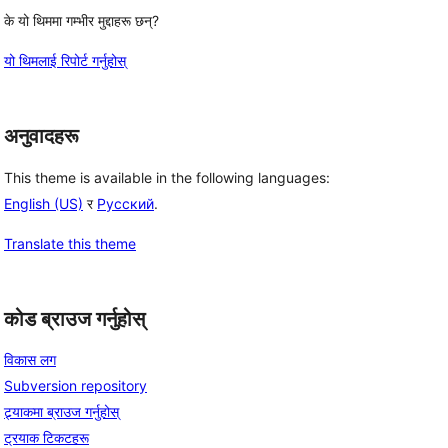
के यो थिममा गम्भीर मुद्दाहरू छन्?
यो थिमलाई रिपोर्ट गर्नुहोस्
अनुवादहरू
This theme is available in the following languages:
English (US)
र
Русский
.
Translate this theme
कोड ब्राउज गर्नुहोस्
विकास लग
Subversion repository
ट्र्याकमा ब्राउज गर्नुहोस्
ट्रयाक टिकटहरू