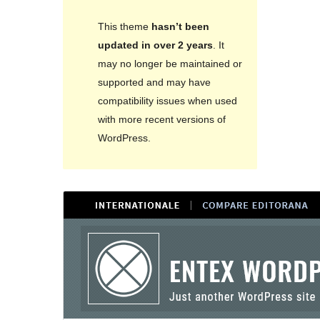
This theme
hasn’t been
updated in over 2 years
. It
may no longer be maintained or
supported and may have
compatibility issues when used
with more recent versions of
WordPress.