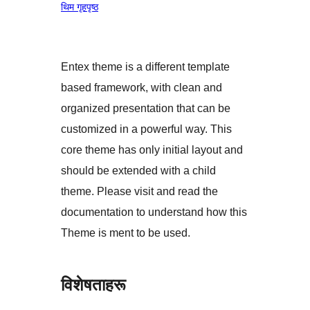
थिम गृहपृष्ठ
Entex theme is a different template
based framework, with clean and
organized presentation that can be
customized in a powerful way. This
core theme has only initial layout and
should be extended with a child
theme. Please visit and read the
documentation to understand how this
Theme is ment to be used.
विशेषताहरू