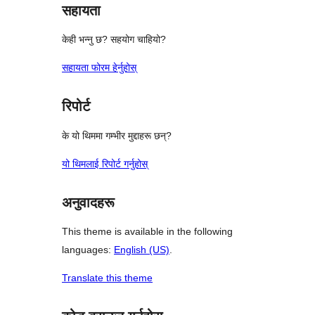
सहायता
केही भन्नु छ? सहयोग चाहियो?
सहायता फोरम हेर्नुहोस्
रिपोर्ट
के यो थिममा गम्भीर मुद्दाहरू छन्?
यो थिमलाई रिपोर्ट गर्नुहोस्
अनुवादहरू
This theme is available in the following
languages:
English (US)
.
Translate this theme