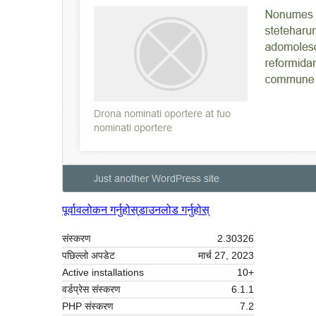
पूर्वावलोकन गर्नुहोस्
डाउनलोड गर्नुहोस्
संस्करण
2.30326
पछिल्लो अपडेट
मार्च 27, 2023
Active installations
10+
वर्डप्रेस संस्करण
6.1.1
PHP संस्करण
7.2