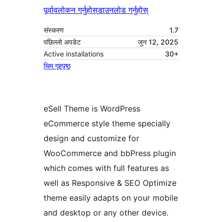
पूर्वावलोकन गर्नुहोस्
डाउनलोड गर्नुहोस्
संस्करण
1.7
पछिल्लो अपडेट
जुन 12, 2025
Active installations
30+
थिम गृहपृष्ठ
eSell Theme is WordPress
eCommerce style theme specially
design and customize for
WooCommerce and bbPress plugin
which comes with full features as
well as Responsive & SEO Optimize
theme easily adapts on your mobile
and desktop or any other device.