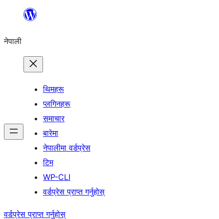
सामग्रीमा
जानुहोस्
नेपाली
थिमहरू
प्लगिनहरू
समाचार
बारेमा
नेपालीमा वर्डप्रेस
टिम
WP-CLI
वर्डप्रेस प्राप्त गर्नुहोस्
वर्डप्रेस प्राप्त गर्नुहोस्