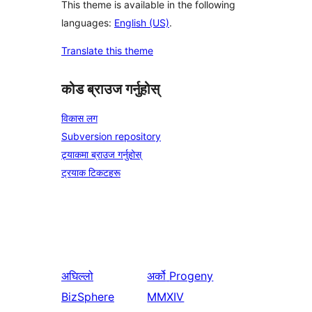
This theme is available in the following
languages:
English (US)
.
Translate this theme
कोड ब्राउज गर्नुहोस्
विकास लग
Subversion repository
ट्र्याकमा ब्राउज गर्नुहोस्
ट्रयाक टिकटहरू
अघिल्लो
अर्को
Progeny
BizSphere
MMXIV