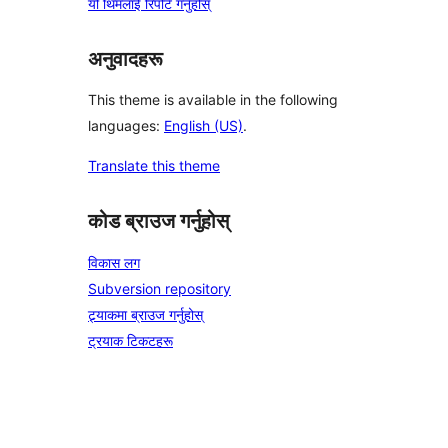
यो थिमलाई रिपोर्ट गर्नुहोस्
अनुवादहरू
This theme is available in the following
languages:
English (US)
.
Translate this theme
कोड ब्राउज गर्नुहोस्
विकास लग
Subversion repository
ट्र्याकमा ब्राउज गर्नुहोस्
ट्रयाक टिकटहरू