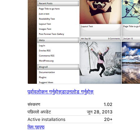
पूर्वावलोकन गर्नुहोस्
डाउनलोड गर्नुहोस्
संस्करण
1.02
पछिल्लो अपडेट
जुन 28, 2013
Active installations
20+
थिम गृहपृष्ठ