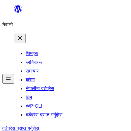
सामग्रीमा
जानुहोस्
नेपाली
थिमहरू
प्लगिनहरू
समाचार
बारेमा
नेपालीमा वर्डप्रेस
टिम
WP-CLI
वर्डप्रेस प्राप्त गर्नुहोस्
वर्डप्रेस प्राप्त गर्नुहोस्