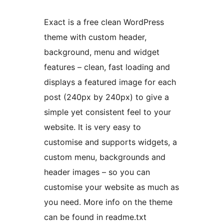
Exact is a free clean WordPress
theme with custom header,
background, menu and widget
features – clean, fast loading and
displays a featured image for each
post (240px by 240px) to give a
simple yet consistent feel to your
website. It is very easy to
customise and supports widgets, a
custom menu, backgrounds and
header images – so you can
customise your website as much as
you need. More info on the theme
can be found in readme.txt