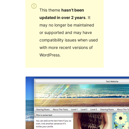
This theme
hasn’t been
updated in over 2 years
. It
may no longer be maintained
or supported and may have
compatibility issues when used
with more recent versions of
WordPress.