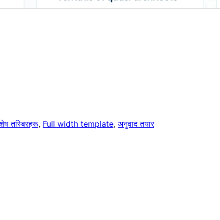
शेष तस्बिरहरू
, 
Full width template
, 
अनुवाद तयार