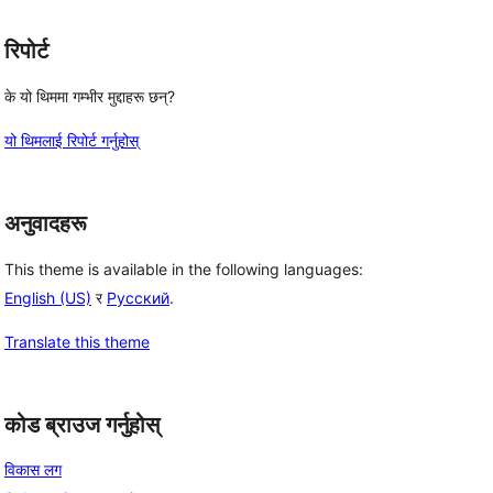
रिपोर्ट
के यो थिममा गम्भीर मुद्दाहरू छन्?
यो थिमलाई रिपोर्ट गर्नुहोस्
अनुवादहरू
This theme is available in the following languages:
English (US)
र
Русский
.
Translate this theme
कोड ब्राउज गर्नुहोस्
विकास लग