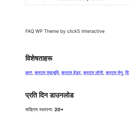
FAQ WP Theme by click5 Interactive
विशेषताहरू
ब्लग
, 
कस्टम पृष्ठभूमि
, 
कस्टम हेडर
, 
कस्टम लोगो
, 
कस्टम मेनु
, 
वि
प्रति दिन डाउनलोड
सक्रिय स्थापना:
20+