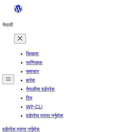
सामग्रीमा
जानुहोस्
नेपाली
थिमहरू
प्लगिनहरू
समाचार
बारेमा
नेपालीमा वर्डप्रेस
टिम
WP-CLI
वर्डप्रेस प्राप्त गर्नुहोस्
वर्डप्रेस प्राप्त गर्नुहोस्