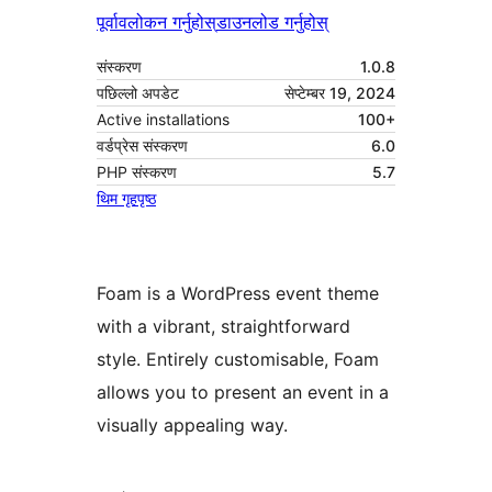
पूर्वावलोकन गर्नुहोस्
डाउनलोड गर्नुहोस्
संस्करण
1.0.8
पछिल्लो अपडेट
सेप्टेम्बर 19, 2024
Active installations
100+
वर्डप्रेस संस्करण
6.0
PHP संस्करण
5.7
थिम गृहपृष्ठ
Foam is a WordPress event theme
with a vibrant, straightforward
style. Entirely customisable, Foam
allows you to present an event in a
visually appealing way.