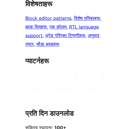
विशेषताहरू
Block editor patterns
, 
विशेष तस्बिरहरू
, 
ब्लक थिमहरू
, 
एक कोलम
, 
RTL language
support
, 
थ्रेड गरिएका टिप्पणीहरू
, 
अनुवाद
तयार
, 
चौडा ब्लकहरू
प्याटर्नहरू
प्रति दिन डाउनलोड
सक्रिय स्थापना:
100+