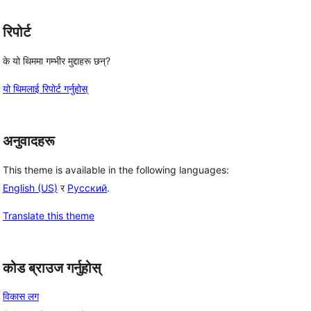
रिपोर्ट
के यो थिममा गम्भीर मुद्दाहरू छन्?
यो थिमलाई रिपोर्ट गर्नुहोस्
अनुवादहरू
This theme is available in the following languages:
English (US)
र
Русский
.
Translate this theme
कोड ब्राउज गर्नुहोस्
विकास लग