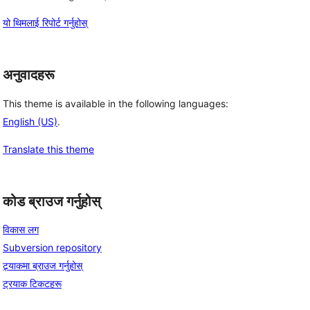
यो थिमलाई रिपोर्ट गर्नुहोस्
अनुवादहरू
This theme is available in the following languages:
English (US)
.
Translate this theme
कोड ब्राउज गर्नुहोस्
विकास लग
Subversion repository
ट्र्याकमा ब्राउज गर्नुहोस्
ट्रयाक टिकटहरू