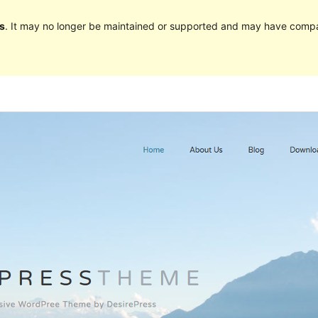
s
. It may no longer be maintained or supported and may have compat