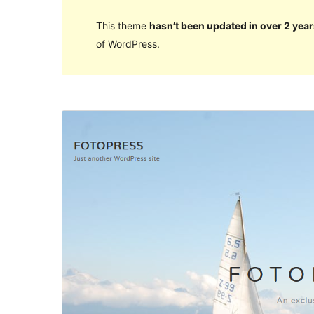
This theme
hasn’t been updated in over 2 year
of WordPress.