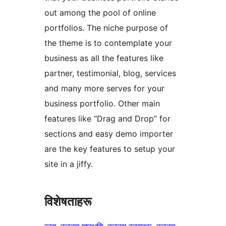
out among the pool of online
portfolios. The niche purpose of
the theme is to contemplate your
business as all the features like
partner, testimonial, blog, services
and many more serves for your
business portfolio. Other main
features like “Drag and Drop” for
sections and easy demo importer
are the key features to setup your
site in a jiffy.
विशेषताहरू