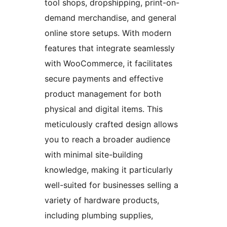
tool shops, dropshipping, print-on-
demand merchandise, and general
online store setups. With modern
features that integrate seamlessly
with WooCommerce, it facilitates
secure payments and effective
product management for both
physical and digital items. This
meticulously crafted design allows
you to reach a broader audience
with minimal site-building
knowledge, making it particularly
well-suited for businesses selling a
variety of hardware products,
including plumbing supplies,