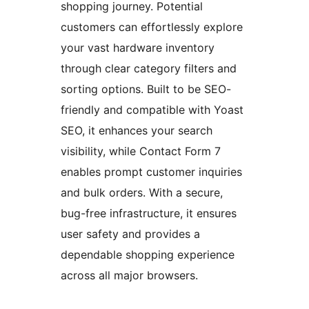
shopping journey. Potential
customers can effortlessly explore
your vast hardware inventory
through clear category filters and
sorting options. Built to be SEO-
friendly and compatible with Yoast
SEO, it enhances your search
visibility, while Contact Form 7
enables prompt customer inquiries
and bulk orders. With a secure,
bug-free infrastructure, it ensures
user safety and provides a
dependable shopping experience
across all major browsers.