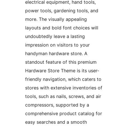
electrical equipment, hand tools,
power tools, gardening tools, and
more. The visually appealing
layouts and bold font choices will
undoubtedly leave a lasting
impression on visitors to your
handyman hardware store. A
standout feature of this premium
Hardware Store Theme is its user-
friendly navigation, which caters to
stores with extensive inventories of
tools, such as nails, screws, and air
compressors, supported by a
comprehensive product catalog for
easy searches and a smooth