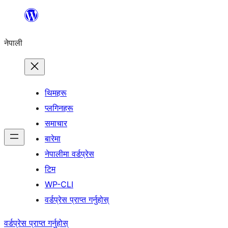
सामग्रीमा
जानुहोस्
नेपाली
थिमहरू
प्लगिनहरू
समाचार
बारेमा
नेपालीमा वर्डप्रेस
टिम
WP-CLI
वर्डप्रेस प्राप्त गर्नुहोस्
वर्डप्रेस प्राप्त गर्नुहोस्