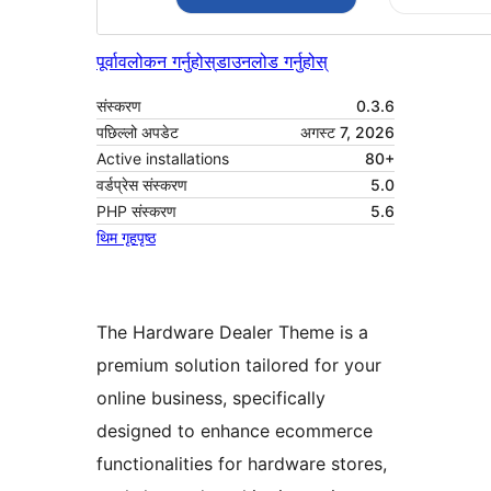
पूर्वावलोकन गर्नुहोस्
डाउनलोड गर्नुहोस्
संस्करण
0.3.6
पछिल्लो अपडेट
अगस्ट 7, 2026
Active installations
80+
वर्डप्रेस संस्करण
5.0
PHP संस्करण
5.6
थिम गृहपृष्ठ
The Hardware Dealer Theme is a
premium solution tailored for your
online business, specifically
designed to enhance ecommerce
functionalities for hardware stores,