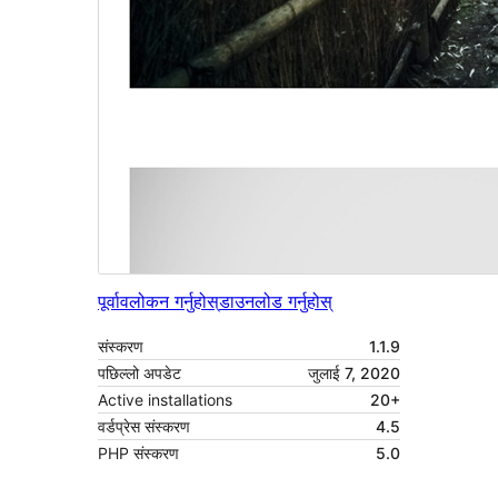
पूर्वावलोकन गर्नुहोस्
डाउनलोड गर्नुहोस्
संस्करण
1.1.9
पछिल्लो अपडेट
जुलाई 7, 2020
Active installations
20+
वर्डप्रेस संस्करण
4.5
PHP संस्करण
5.0