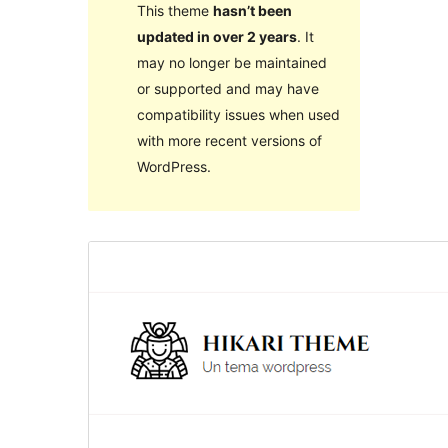
This theme
hasn’t been
updated in over 2 years
. It
may no longer be maintained
or supported and may have
compatibility issues when used
with more recent versions of
WordPress.