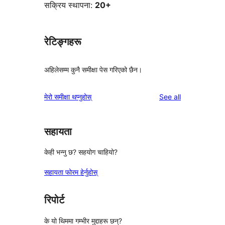
सक्रिय स्थापना:
20+
रेटिङ्गहरू
अहिलेसम्म कुनै समीक्षा पेस गरिएको छैन।
reviews
मेरो समीक्षा थप्नुहोस्
See all
सहायता
केही भन्नु छ? सहयोग चाहियो?
सहायता फोरम हेर्नुहोस्
रिपोर्ट
के यो थिममा गम्भीर मुद्दाहरू छन्?