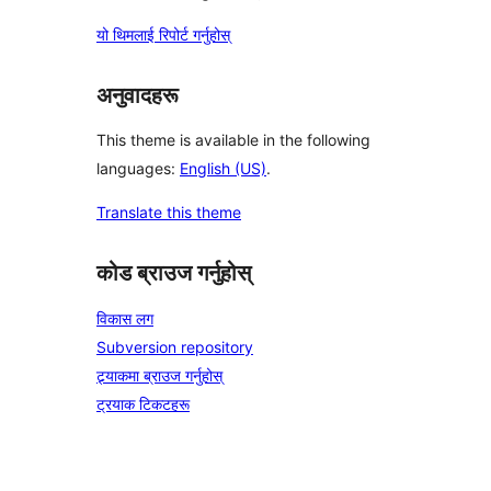
यो थिमलाई रिपोर्ट गर्नुहोस्
अनुवादहरू
This theme is available in the following
languages:
English (US)
.
Translate this theme
कोड ब्राउज गर्नुहोस्
विकास लग
Subversion repository
ट्र्याकमा ब्राउज गर्नुहोस्
ट्रयाक टिकटहरू