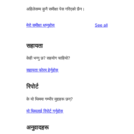
अहिलेसम्म कुनै समीक्षा पेस गरिएको छैन।
reviews
मेरो समीक्षा थप्नुहोस्
See all
सहायता
केही भन्नु छ? सहयोग चाहियो?
सहायता फोरम हेर्नुहोस्
रिपोर्ट
के यो थिममा गम्भीर मुद्दाहरू छन्?
यो थिमलाई रिपोर्ट गर्नुहोस्
अनुवादहरू