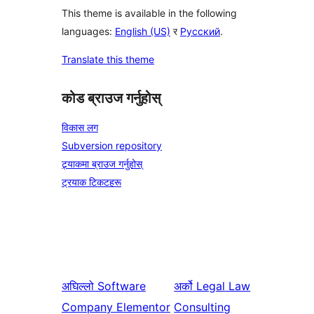
This theme is available in the following
languages:
English (US)
र
Русский
.
Translate this theme
कोड ब्राउज गर्नुहोस्
विकास लग
Subversion repository
ट्र्याकमा ब्राउज गर्नुहोस्
ट्रयाक टिकटहरू
अघिल्लो
Software
अर्को
Legal Law
Company Elementor
Consulting