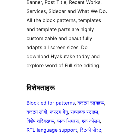
Banner, Post Title, Recent Works,
Services, Sidebar and What We Do.
All the block patterns, templates
and template parts are highly
customizable and beautifully
adapts all screen sizes. Do
download Hyakutake today and
explore word of Full site editing.
विशेषताहरू
Block editor patterns
, 
कस्टम रङ्गहरू
, 
कस्टम लोगो
, 
कस्टम मेनु
, 
सम्पादक स्टाइल
, 
विशेष तस्बिरहरू
, 
ब्लक थिमहरू
, 
एक कोलम
, 
RTL language support
, 
स्टिकी पोस्ट
, 