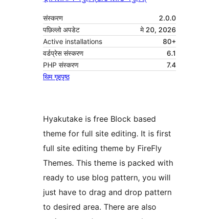
संस्करण
2.0.0
पछिल्लो अपडेट
मे 20, 2026
Active installations
80+
वर्डप्रेस संस्करण
6.1
PHP संस्करण
7.4
थिम गृहपृष्ठ
Hyakutake is free Block based
theme for full site editing. It is first
full site editing theme by FireFly
Themes. This theme is packed with
ready to use blog pattern, you will
just have to drag and drop pattern
to desired area. There are also