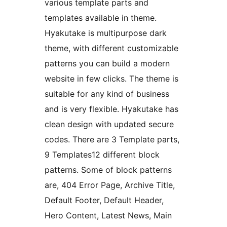
various template parts and
templates available in theme.
Hyakutake is multipurpose dark
theme, with different customizable
patterns you can build a modern
website in few clicks. The theme is
suitable for any kind of business
and is very flexible. Hyakutake has
clean design with updated secure
codes. There are 3 Template parts,
9 Templates12 different block
patterns. Some of block patterns
are, 404 Error Page, Archive Title,
Default Footer, Default Header,
Hero Content, Latest News, Main