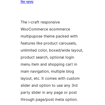
थिम गृहपृष्ठ
The i-craft responsive
WooCommerce ecommerce
multipupose theme packed with
features like product carousels,
unlimited color, boxed/wide layout,
product search, optional login
menu item and shopping cart in
main navigation, multiple blog
layout, etc. It comes with custom
slider and option to use any 3rd
party slider in any page or post
through page/post meta option.