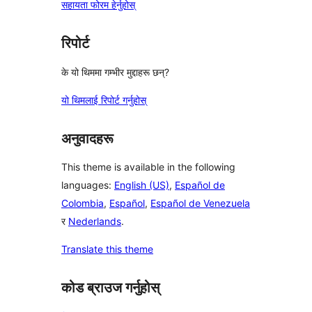
सहायता फोरम हेर्नुहोस्
रिपोर्ट
के यो थिममा गम्भीर मुद्दाहरू छन्?
यो थिमलाई रिपोर्ट गर्नुहोस्
अनुवादहरू
This theme is available in the following
languages:
English (US)
,
Español de
Colombia
,
Español
,
Español de Venezuela
र
Nederlands
.
Translate this theme
कोड ब्राउज गर्नुहोस्