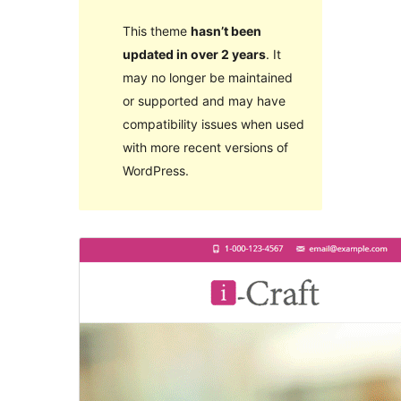
This theme
hasn’t been
updated in over 2 years
. It
may no longer be maintained
or supported and may have
compatibility issues when used
with more recent versions of
WordPress.