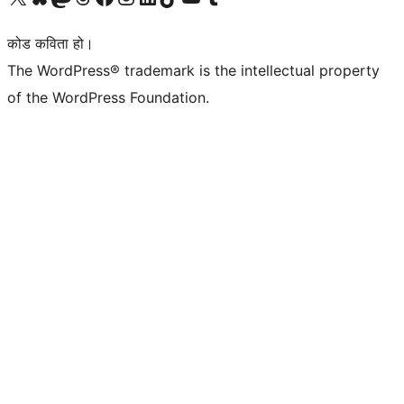
कोड कविता हो।
The WordPress® trademark is the intellectual property
of the WordPress Foundation.