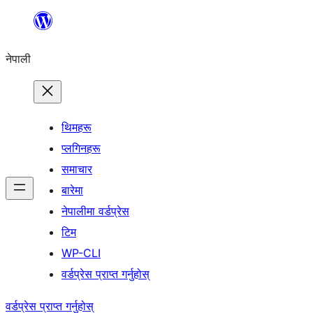
सामग्रीमा
जानुहोस्
नेपाली
थिमहरू
प्लगिनहरू
समाचार
बारेमा
नेपालीमा वर्डप्रेस
टिम
WP-CLI
वर्डप्रेस प्राप्त गर्नुहोस्
वर्डप्रेस प्राप्त गर्नुहोस्