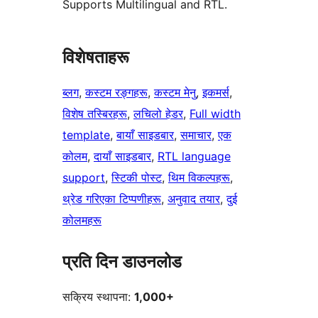
Supports Multilingual and RTL.
विशेषताहरू
ब्लग
, 
कस्टम रङ्गहरू
, 
कस्टम मेनु
, 
इकमर्स
, 
विशेष तस्बिरहरू
, 
लचिलो हेडर
, 
Full width
template
, 
बायाँ साइडबार
, 
समाचार
, 
एक
कोलम
, 
दायाँ साइडबार
, 
RTL language
support
, 
स्टिकी पोस्ट
, 
थिम विकल्पहरू
, 
थ्रेड गरिएका टिप्पणीहरू
, 
अनुवाद तयार
, 
दुई
कोलमहरू
प्रति दिन डाउनलोड
सक्रिय स्थापना:
1,000+