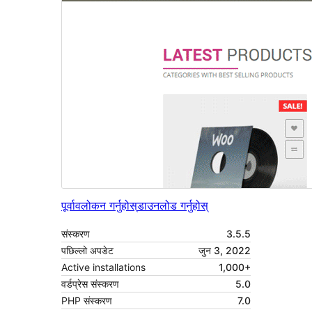
पूर्वावलोकन गर्नुहोस्
डाउनलोड गर्नुहोस्
संस्करण
3.5.5
पछिल्लो अपडेट
जुन 3, 2022
Active installations
1,000+
वर्डप्रेस संस्करण
5.0
PHP संस्करण
7.0