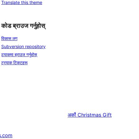
Translate this theme
कोड ब्राउज गर्नुहोस्
विकास लग
Subversion repository
ट्र्याकमा ब्राउज गर्नुहोस्
ट्रयाक टिकटहरू
अर्को
Christmas Gift
s.com