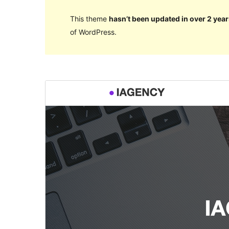
This theme
hasn’t been updated in over 2 year
of WordPress.