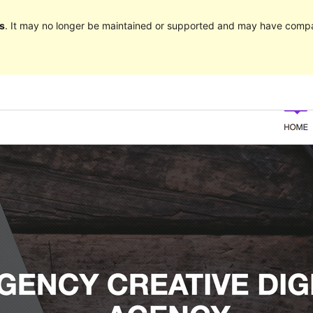
s
. It may no longer be maintained or supported and may have compat