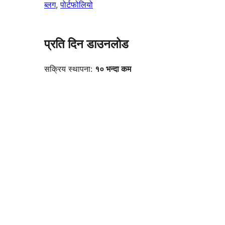
ब्लग
, 
पोर्टफोलियो
प्रति दिन डाउनलोड
सक्रिय स्थापना:
१० भन्दा कम