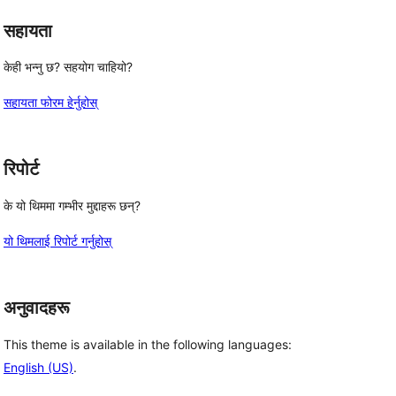
सहायता
केही भन्नु छ? सहयोग चाहियो?
सहायता फोरम हेर्नुहोस्
रिपोर्ट
के यो थिममा गम्भीर मुद्दाहरू छन्?
यो थिमलाई रिपोर्ट गर्नुहोस्
अनुवादहरू
This theme is available in the following languages:
English (US)
.