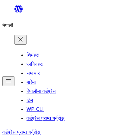
सामग्रीमा
जानुहोस्
नेपाली
थिमहरू
प्लगिनहरू
समाचार
बारेमा
नेपालीमा वर्डप्रेस
टिम
WP-CLI
वर्डप्रेस प्राप्त गर्नुहोस्
वर्डप्रेस प्राप्त गर्नुहोस्