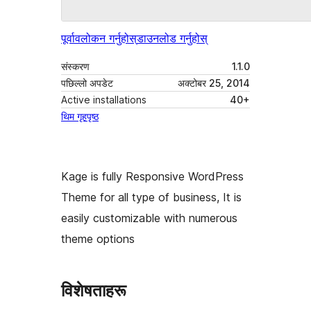
पूर्वावलोकन गर्नुहोस्
डाउनलोड गर्नुहोस्
संस्करण
1.1.0
पछिल्लो अपडेट
अक्टोबर 25, 2014
Active installations
40+
थिम गृहपृष्ठ
Kage is fully Responsive WordPress
Theme for all type of business, It is
easily customizable with numerous
theme options
विशेषताहरू