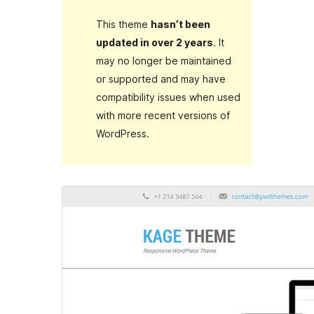
This theme
hasn’t been
updated in over 2 years
. It
may no longer be maintained
or supported and may have
compatibility issues when used
with more recent versions of
WordPress.