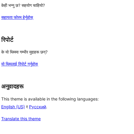
केही भन्नु छ? सहयोग चाहियो?
सहायता फोरम हेर्नुहोस्
रिपोर्ट
के यो थिममा गम्भीर मुद्दाहरू छन्?
यो थिमलाई रिपोर्ट गर्नुहोस्
अनुवादहरू
This theme is available in the following languages:
 
English (US)
र
Русский
.
Translate this theme