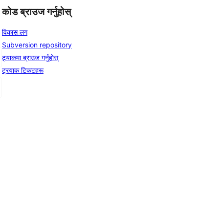
कोड ब्राउज गर्नुहोस्
विकास लग
Subversion repository
ट्र्याकमा ब्राउज गर्नुहोस्
ट्रयाक टिकटहरू