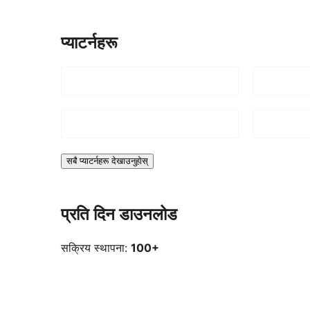
प्याटर्नहरू
सबै प्याटर्नहरू देखाउनुहोस्
प्रति दिन डाउनलोड
सक्रिय स्थापना:
100+