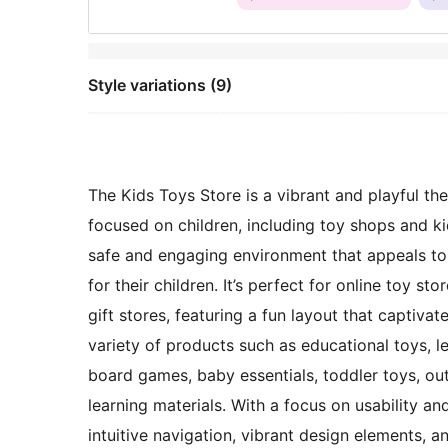
Style variations (9)
The Kids Toys Store is a vibrant and playful t
focused on children, including toy shops and ki
safe and engaging environment that appeals to 
for their children. It’s perfect for online toy st
gift stores, featuring a fun layout that captiv
variety of products such as educational toys, le
board games, baby essentials, toddler toys, out
learning materials. With a focus on usability a
intuitive navigation, vibrant design elements,