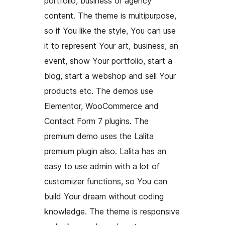
portfolio, business or agency
content. The theme is multipurpose,
so if You like the style, You can use
it to represent Your art, business, an
event, show Your portfolio, start a
blog, start a webshop and sell Your
products etc. The demos use
Elementor, WooCommerce and
Contact Form 7 plugins. The
premium demo uses the Lalita
premium plugin also. Lalita has an
easy to use admin with a lot of
customizer functions, so You can
build Your dream without coding
knowledge. The theme is responsive