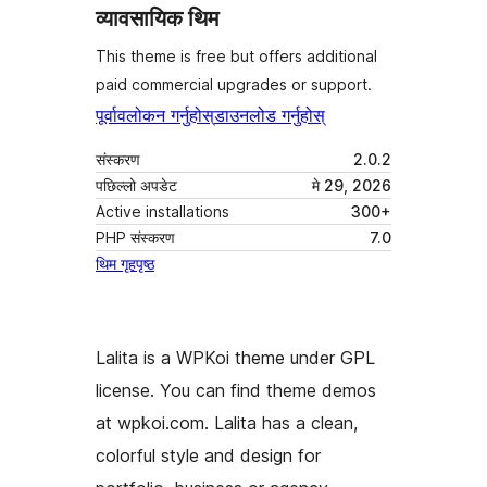
व्यावसायिक थिम
This theme is free but offers additional
paid commercial upgrades or support.
पूर्वावलोकन गर्नुहोस्
डाउनलोड गर्नुहोस्
संस्करण
2.0.2
पछिल्लो अपडेट
मे 29, 2026
Active installations
300+
PHP संस्करण
7.0
थिम गृहपृष्ठ
Lalita is a WPKoi theme under GPL
license. You can find theme demos
at wpkoi.com. Lalita has a clean,
colorful style and design for