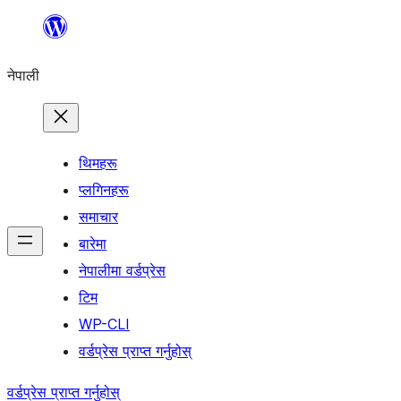
सामग्रीमा
जानुहोस्
नेपाली
थिमहरू
प्लगिनहरू
समाचार
बारेमा
नेपालीमा वर्डप्रेस
टिम
WP-CLI
वर्डप्रेस प्राप्त गर्नुहोस्
वर्डप्रेस प्राप्त गर्नुहोस्