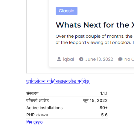
पूर्वावलोकन गर्नुहोस्
डाउनलोड गर्नुहोस्
संस्करण
1.1.1
पछिल्लो अपडेट
जुन 15, 2022
Active installations
80+
PHP संस्करण
5.6
थिम गृहपृष्ठ