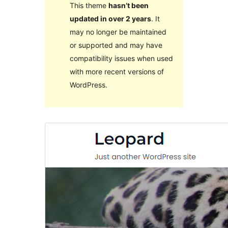
This theme
hasn’t been
updated in over 2 years
. It
may no longer be maintained
or supported and may have
compatibility issues when used
with more recent versions of
WordPress.