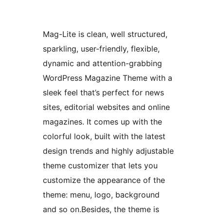
Mag-Lite is clean, well structured,
sparkling, user-friendly, flexible,
dynamic and attention-grabbing
WordPress Magazine Theme with a
sleek feel that’s perfect for news
sites, editorial websites and online
magazines. It comes up with the
colorful look, built with the latest
design trends and highly adjustable
theme customizer that lets you
customize the appearance of the
theme: menu, logo, background
and so on.Besides, the theme is