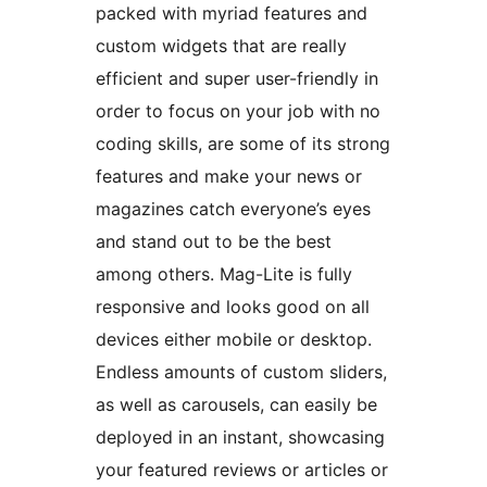
packed with myriad features and
custom widgets that are really
efficient and super user-friendly in
order to focus on your job with no
coding skills, are some of its strong
features and make your news or
magazines catch everyone’s eyes
and stand out to be the best
among others. Mag-Lite is fully
responsive and looks good on all
devices either mobile or desktop.
Endless amounts of custom sliders,
as well as carousels, can easily be
deployed in an instant, showcasing
your featured reviews or articles or