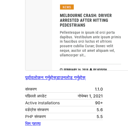
पूर्वावलोकन गर्नुहोस्
डाउनलोड गर्नुहोस्
संस्करण
1.1.0
पछिल्लो अपडेट
नोभेम्बर 1, 2021
Active installations
90+
वर्डप्रेस संस्करण
5.6
PHP संस्करण
5.5
थिम गृहपृष्ठ