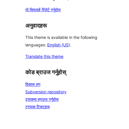
यो थिमलाई रिपोर्ट गर्नुहोस्
अनुवादहरू
This theme is available in the following
languages:
English (US)
.
Translate this theme
कोड ब्राउज गर्नुहोस्
विकास लग
Subversion repository
ट्र्याकमा ब्राउज गर्नुहोस्
ट्रयाक टिकटहरू