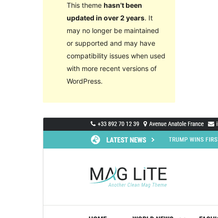
This theme
hasn’t been
updated in over 2 years
. It
may no longer be maintained
or supported and may have
compatibility issues when used
with more recent versions of
WordPress.