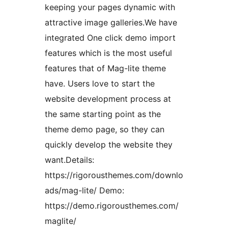
keeping your pages dynamic with
attractive image galleries.We have
integrated One click demo import
features which is the most useful
features that of Mag-lite theme
have. Users love to start the
website development process at
the same starting point as the
theme demo page, so they can
quickly develop the website they
want.Details:
https://rigorousthemes.com/downlo
ads/mag-lite/ Demo:
https://demo.rigorousthemes.com/
maglite/