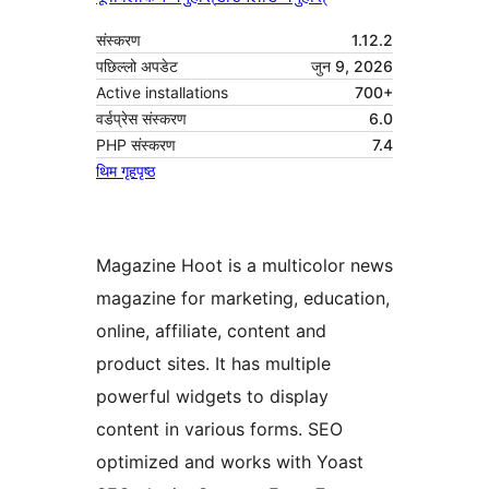
संस्करण
1.12.2
पछिल्लो अपडेट
जुन 9, 2026
Active installations
700+
वर्डप्रेस संस्करण
6.0
PHP संस्करण
7.4
थिम गृहपृष्ठ
Magazine Hoot is a multicolor news
magazine for marketing, education,
online, affiliate, content and
product sites. It has multiple
powerful widgets to display
content in various forms. SEO
optimized and works with Yoast