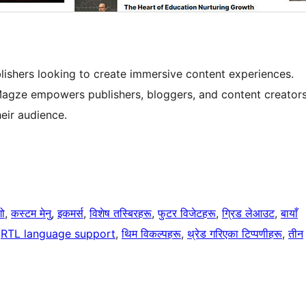
ishers looking to create immersive content experiences.
 Magze empowers publishers, bloggers, and content creator
heir audience.
गो
, 
कस्टम मेनु
, 
इकमर्स
, 
विशेष तस्बिरहरू
, 
फुटर विजेटहरू
, 
ग्रिड लेआउट
, 
बायाँ
 
RTL language support
, 
थिम विकल्पहरू
, 
थ्रेड गरिएका टिप्पणीहरू
, 
तीन