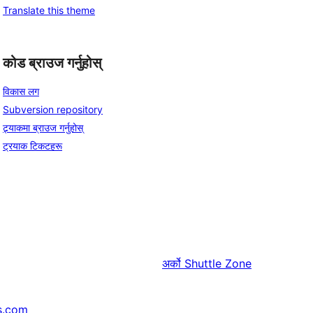
Translate this theme
कोड ब्राउज गर्नुहोस्
विकास लग
Subversion repository
ट्र्याकमा ब्राउज गर्नुहोस्
ट्रयाक टिकटहरू
अर्को
Shuttle Zone
s.com