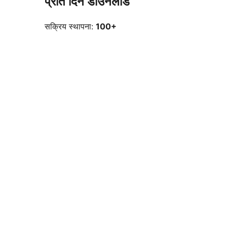
प्रति दिन डाउनलोड
सक्रिय स्थापना:
100+